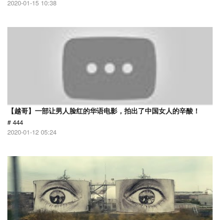
2020-01-15 10:38
【越哥】一部让男人脸红的华语电影，拍出了中国女人的辛酸！
# 444
2020-01-12 05:24