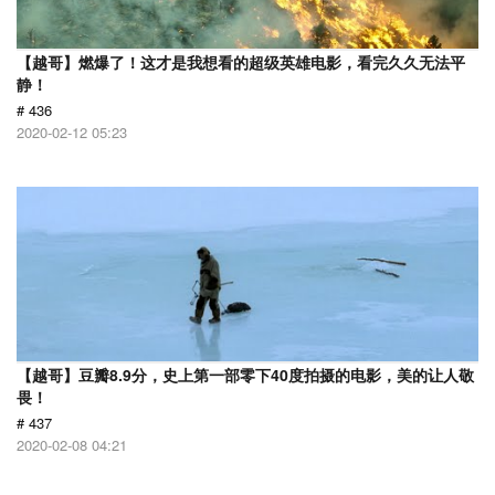
【越哥】燃爆了！这才是我想看的超级英雄电影，看完久久无法平
静！
# 436
2020-02-12 05:23
【越哥】豆瓣8.9分，史上第一部零下40度拍摄的电影，美的让人敬
畏！
# 437
2020-02-08 04:21