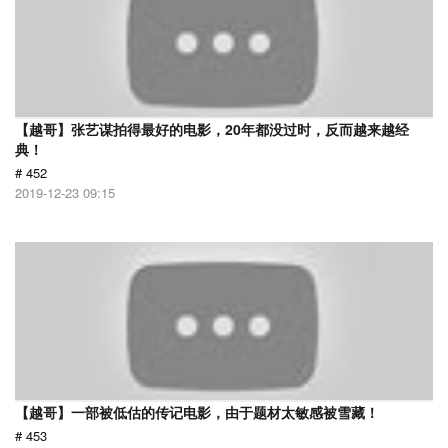
【越哥】张艺谋拍得最好的电影，20年都没过时，反而越来越经
典！
# 452
2019-12-23 09:15
【越哥】一部被低估的传记电影，由于题材太敏感被雪藏！
# 453