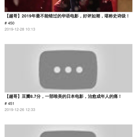
【越哥】2019年最不能错过的华语电影，好评如潮，堪称史诗级！
# 450
2019-12-28 10:13
【越哥】豆瓣8.7分，一部唯美的日本电影，治愈成年人的痛！
# 451
2019-12-26 12:33