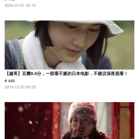
2020-01-01 09:19
【越哥】豆瓣9.0分，一部看不腻的日本电影，不建议深夜观看！
# 449
2019-12-30 08:25