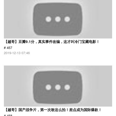
【越哥】豆瓣9.1分，真实事件改编，这才叫冷门宝藏电影！
# 457
2019-12-13 07:46
【越哥】国产战争片，第一次敢这么拍！差点成为国际爆款！
# 458