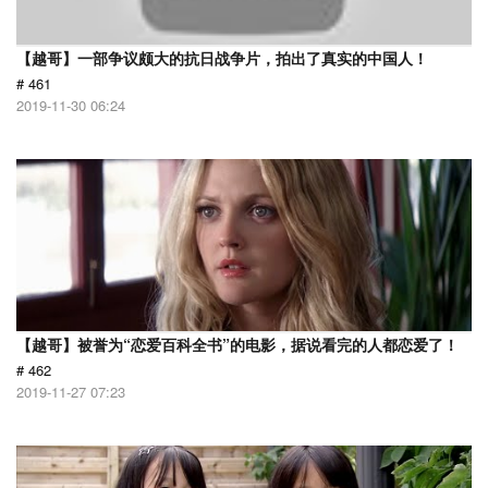
【越哥】一部争议颇大的抗日战争片，拍出了真实的中国人！
# 461
2019-11-30 06:24
【越哥】被誉为“恋爱百科全书”的电影，据说看完的人都恋爱了！
# 462
2019-11-27 07:23