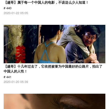
【越哥】属于每一个中国人的电影，不该这么少人知道！
# 440
2020-01-22 05:05
【越哥】十几年过去了，它依然被誉为中国最好的公路片，拍出了
中国人的人性！
# 441
2020-01-20 05:39