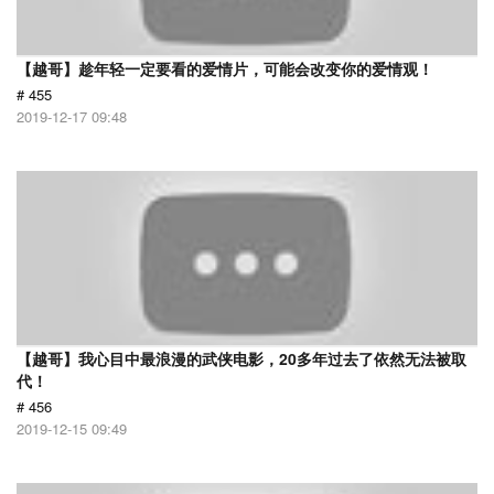
【越哥】趁年轻一定要看的爱情片，可能会改变你的爱情观！
# 455
2019-12-17 09:48
【越哥】我心目中最浪漫的武侠电影，20多年过去了依然无法被取
代！
# 456
2019-12-15 09:49