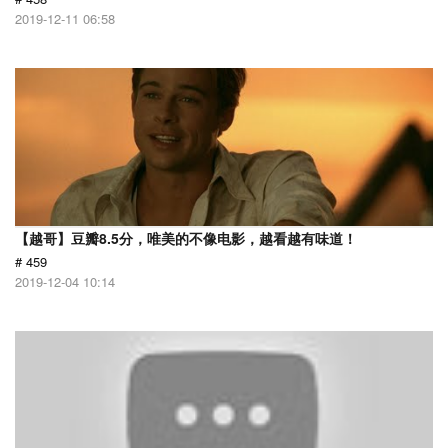
2019-12-11 06:58
【越哥】豆瓣8.5分，唯美的不像电影，越看越有味道！
# 459
2019-12-04 10:14