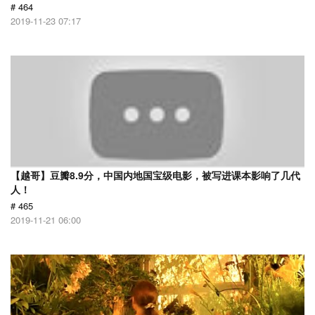
# 464
2019-11-23 07:17
【越哥】豆瓣8.9分，中国内地国宝级电影，被写进课本影响了几代
人！
# 465
2019-11-21 06:00