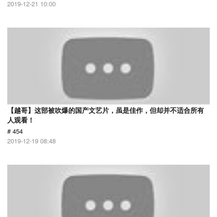
2019-12-21 10:00
【越哥】这部被吹爆的国产文艺片，虽是佳作，但却并不适合所有
人观看！
# 454
2019-12-19 08:48