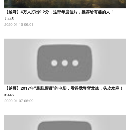
【越哥】4万人打出9.2分，这部年度佳片，推荐给有趣的人！
# 445
2020-01-10 06:01
【越哥】2017年“最脏最狠”的电影，看得我脊背发凉，头皮发麻！
# 446
2020-01-07 08:09