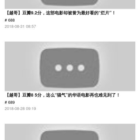
【越哥】豆瓣9.2分，这部电影却被誉为最好看的“烂片”！
# 688
2018-08-31 08:57
【越哥】豆瓣8 5分，这么“骚气”的华语电影再也难见到了！
# 689
2018-08-28 09:19