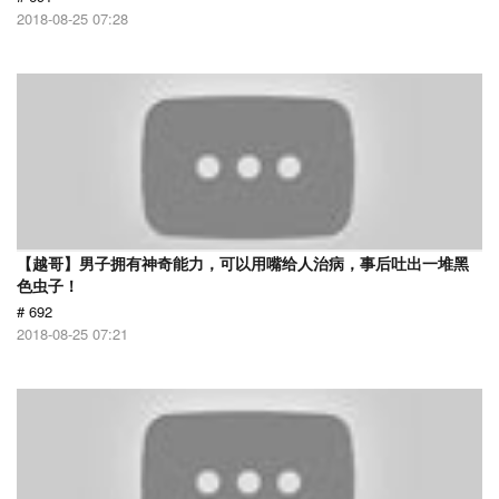
2018-08-25 07:28
【越哥】男子拥有神奇能力，可以用嘴给人治病，事后吐出一堆黑
色虫子！
# 692
2018-08-25 07:21