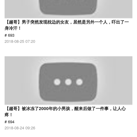
【越哥】男子突然发现枕边的女友，居然是另外一个人，吓出了一
身冷汗！
# 693
2018-08-25 07:20
【越哥】被冰冻了2000年的小男孩，醒来后做了一件事，让人心
疼！
# 694
2018-08-24 09:26