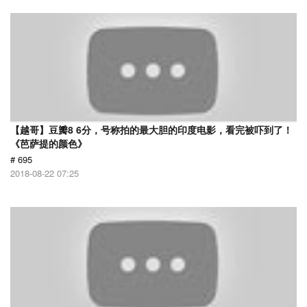
【越哥】豆瓣8 6分，号称拍的最大胆的印度电影，看完被吓到了！
《芭萨提的颜色》
# 695
2018-08-22 07:25