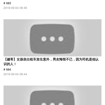
# 683
2018-09-04 08:49
【越哥】女孩坐出租车发生意外，男友悔恨不已，因为司机是他认
识的人！
# 684
2018-09-04 08:44