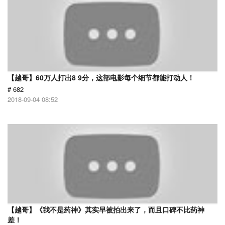
【越哥】60万人打出8 9分，这部电影每个细节都能打动人！
# 682
2018-09-04 08:52
【越哥】《我不是药神》其实早被拍出来了，而且口碑不比药神
差！