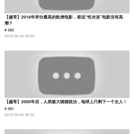
【越哥】2016年评分最高的欧洲电影，谁说“性冷淡”电影没有高
潮？
# 680
2018-09-04 08:54
【越哥】2000年后，人类被大猩猩统治，地球上只剩下一个女人！
# 681
2018-09-04 08:53