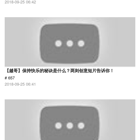
2018-09-25 06:42
【越哥】保持快乐的秘诀是什么？两则创意短片告诉你！
# 657
2018-09-25 06:41