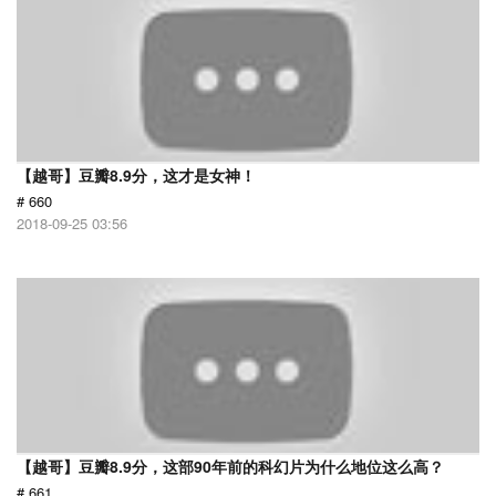
【越哥】豆瓣8.9分，这才是女神！
# 660
2018-09-25 03:56
【越哥】豆瓣8.9分，这部90年前的科幻片为什么地位这么高？
# 661