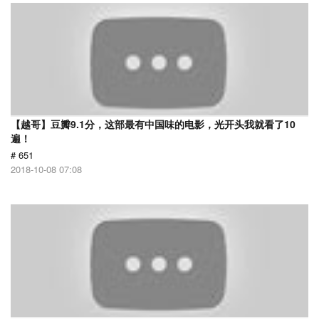
【越哥】豆瓣9.1分，这部最有中国味的电影，光开头我就看了10
遍！
# 651
2018-10-08 07:08