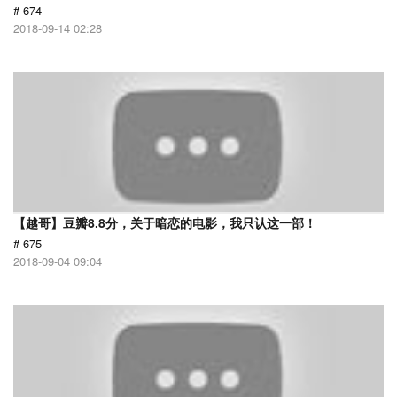
# 674
2018-09-14 02:28
【越哥】豆瓣8.8分，关于暗恋的电影，我只认这一部！
# 675
2018-09-04 09:04