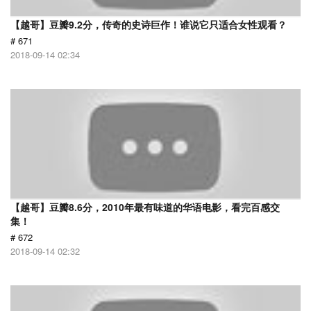
【越哥】豆瓣9.2分，传奇的史诗巨作！谁说它只适合女性观看？
# 671
2018-09-14 02:34
【越哥】豆瓣8.6分，2010年最有味道的华语电影，看完百感交
集！
# 672
2018-09-14 02:32