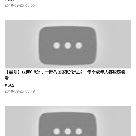
2018-09-25 03:55
【越哥】豆瓣8.8分，一部岛国家庭伦理片，每个成年人都应该看
看！
# 662
2018-09-25 03:49