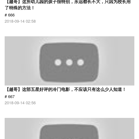
【越哥】这所幼儿园的孩子很特别，永远都长不大，只因为校长用
了特殊的方法！
# 666
2018-09-14 02:58
【越哥】这部五星好评的冷门电影，不应该只有这么少人知道！
# 667
2018-09-14 02:56