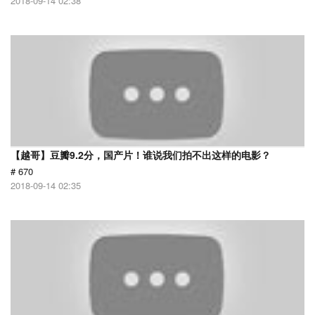
2018-09-14 02:38
【越哥】豆瓣9.2分，国产片！谁说我们拍不出这样的电影？
# 670
2018-09-14 02:35