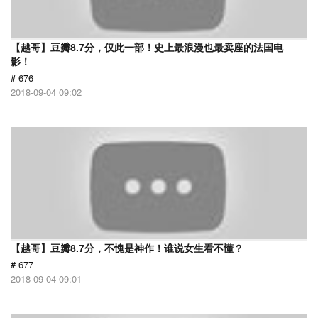
【越哥】豆瓣8.7分，仅此一部！史上最浪漫也最卖座的法国电
影！
# 676
2018-09-04 09:02
【越哥】豆瓣8.7分，不愧是神作！谁说女生看不懂？
# 677
2018-09-04 09:01