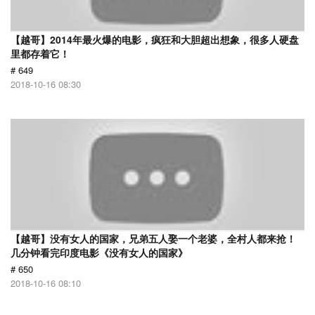
【越哥】2014年最火爆的电影，疯狂和大胆超出想象，很多人硬盘
里都存着它！
# 649
2018-10-16 08:30
【越哥】没有女人的国家，兄弟五人娶一个老婆，全村人都来抢！
几分钟看完印度电影《没有女人的国家》
# 650
2018-10-16 08:10