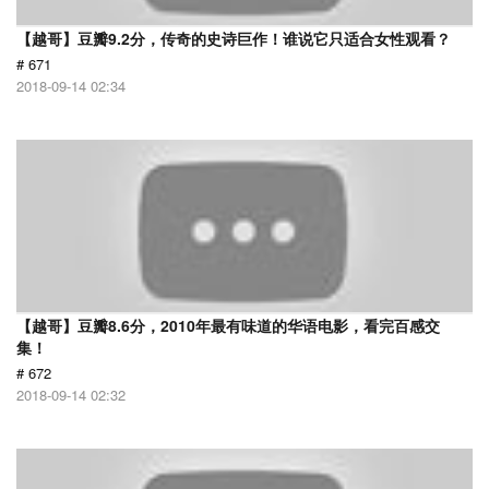
【越哥】豆瓣9.2分，传奇的史诗巨作！谁说它只适合女性观看？
# 671
2018-09-14 02:34
【越哥】豆瓣8.6分，2010年最有味道的华语电影，看完百感交
集！
# 672
2018-09-14 02:32