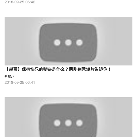
2018-09-25 06:42
【越哥】保持快乐的秘诀是什么？两则创意短片告诉你！
# 657
2018-09-25 06:41