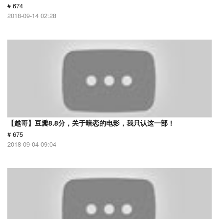
# 674
2018-09-14 02:28
【越哥】豆瓣8.8分，关于暗恋的电影，我只认这一部！
# 675
2018-09-04 09:04