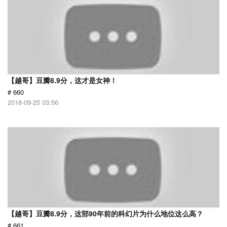
【越哥】豆瓣8.9分，这才是女神！
# 660
2018-09-25 03:56
【越哥】豆瓣8.9分，这部90年前的科幻片为什么地位这么高？
# 661