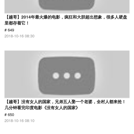
【越哥】2014年最火爆的电影，疯狂和大胆超出想象，很多人硬盘
里都存着它！
# 649
2018-10-16 08:30
【越哥】没有女人的国家，兄弟五人娶一个老婆，全村人都来抢！
几分钟看完印度电影《没有女人的国家》
# 650
2018-10-16 08:10