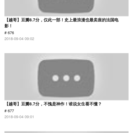
【越哥】豆瓣8.7分，仅此一部！史上最浪漫也最卖座的法国电
影！
# 676
2018-09-04 09:02
【越哥】豆瓣8.7分，不愧是神作！谁说女生看不懂？
# 677
2018-09-04 09:01