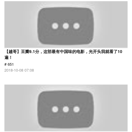
【越哥】豆瓣9.1分，这部最有中国味的电影，光开头我就看了10
遍！
# 651
2018-10-08 07:08