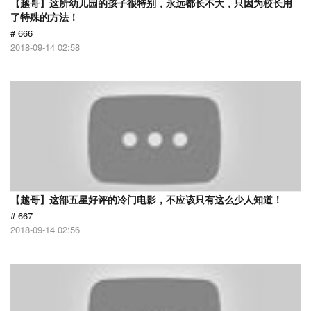
【越哥】这所幼儿园的孩子很特别，永远都长不大，只因为校长用
了特殊的方法！
# 666
2018-09-14 02:58
【越哥】这部五星好评的冷门电影，不应该只有这么少人知道！
# 667
2018-09-14 02:56