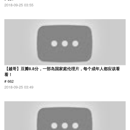
2018-09-25 03:55
【越哥】豆瓣8.8分，一部岛国家庭伦理片，每个成年人都应该看
看！
# 662
2018-09-25 03:49