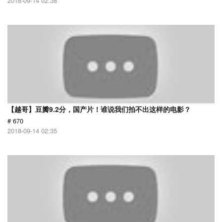
2018-09-14 02:38
【越哥】豆瓣9.2分，国产片！谁说我们拍不出这样的电影？
# 670
2018-09-14 02:35