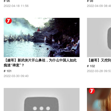
# 96
# 98
2022-04-18 11:56
2022-04-09 08:4
【越哥】新武侠片开山鼻祖，为什么中国人如此
【越哥】又挖
痴迷“禅意”？
# 102
# 101
2022-03-28 09:5
2022-03-30 09:40