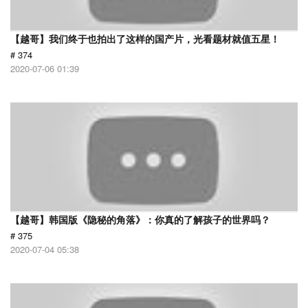
【越哥】我们终于也拍出了这样的国产片，光看题材就值五星！
# 374
2020-07-06 01:39
【越哥】韩国版《隐秘的角落》：你真的了解孩子的世界吗？
# 375
2020-07-04 05:38