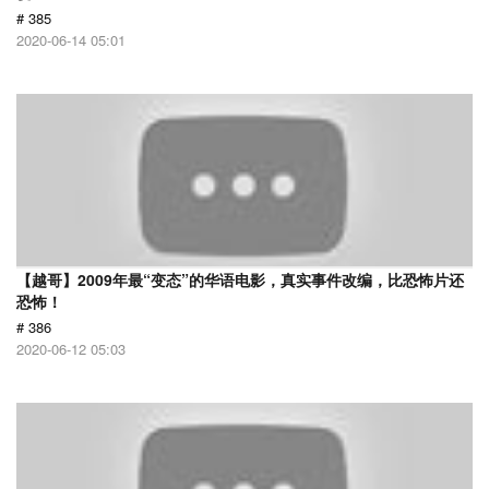
# 385
2020-06-14 05:01
【越哥】2009年最“变态”的华语电影，真实事件改编，比恐怖片还
恐怖！
# 386
2020-06-12 05:03