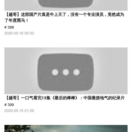
【越哥】这部国产片真是牛上天了，没有一个专业演员，竟然成为
了年度黑马！
# 398
2020-05-16 05:32
【越哥】一口气看完13集《最后的棒棒》：中国最接地气的纪录片
# 399
2020-05-15 01:29