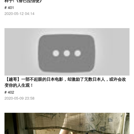
样子!《香巴拉信使》
# 401
2020-05-12 04:14
【越哥】一部不起眼的日本电影，却激励了无数日本人，或许会改
变你的人生观！
# 402
2020-05-09 23:58