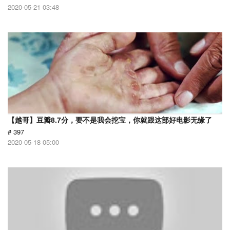
2020-05-21 03:48
【越哥】豆瓣8.7分，要不是我会挖宝，你就跟这部好电影无缘了
# 397
2020-05-18 05:00