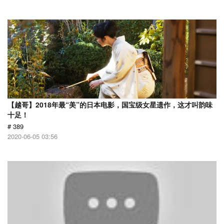
【越哥】2018年最“美”的日本电影，国宝级女星遗作，这才叫韵味
十足！
# 389
2020-06-05 03:56