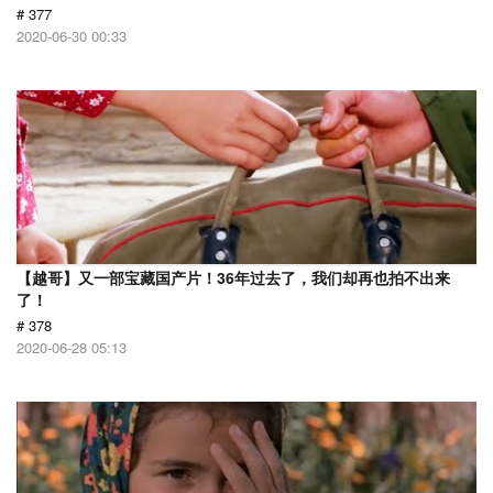
# 377
2020-06-30 00:33
【越哥】又一部宝藏国产片！36年过去了，我们却再也拍不出来
了！
# 378
2020-06-28 05:13