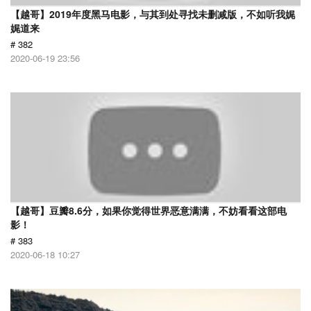
【越哥】2019年度黑马电影，与其到处寻找未删减版，不如听我娓
娓道来
# 382
2020-06-19 23:56
【越哥】豆瓣8.6分，如果你觉得世界恶意满满，不妨看看这部电
影！
# 383
2020-06-18 10:27