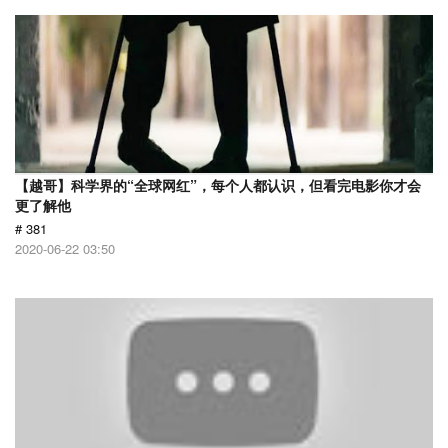
【越哥】科学界的“全球网红”，每个人都认识，但看完电影你才会
更了解他
# 381
2020-06-22 03:50