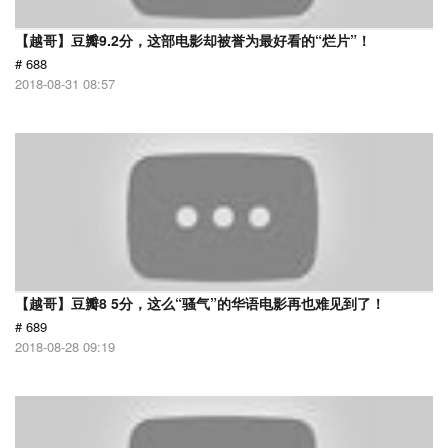
【越哥】豆瓣9.2分，这部电影却被誉为最好看的“烂片”！
# 688
2018-08-31 08:57
【越哥】豆瓣8 5分，这么“骚气”的华语电影再也难见到了！
# 689
2018-08-28 09:19