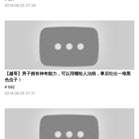
2018-08-25 07:28
【越哥】男子拥有神奇能力，可以用嘴给人治病，事后吐出一堆黑
色虫子！
# 692
2018-08-25 07:21