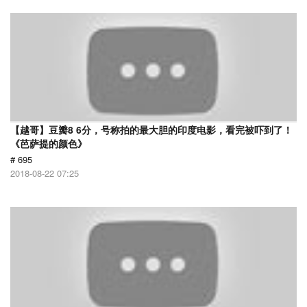
【越哥】豆瓣8 6分，号称拍的最大胆的印度电影，看完被吓到了！
《芭萨提的颜色》
# 695
2018-08-22 07:25