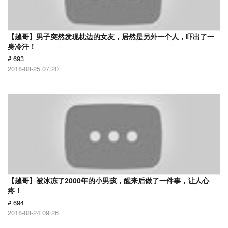
【越哥】男子突然发现枕边的女友，居然是另外一个人，吓出了一
身冷汗！
# 693
2018-08-25 07:20
【越哥】被冰冻了2000年的小男孩，醒来后做了一件事，让人心
疼！
# 694
2018-08-24 09:26