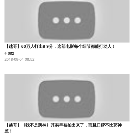
【越哥】60万人打出8 9分，这部电影每个细节都能打动人！
# 682
2018-09-04 08:52
【越哥】《我不是药神》其实早被拍出来了，而且口碑不比药神
差！