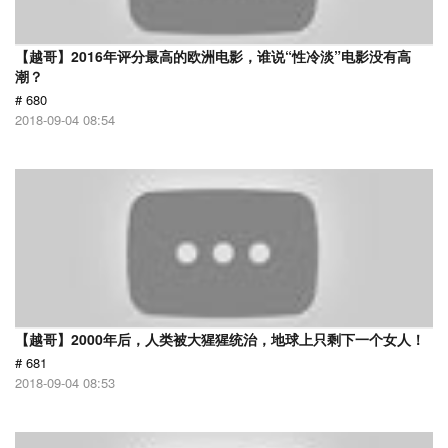
【越哥】2016年评分最高的欧洲电影，谁说“性冷淡”电影没有高
潮？
# 680
2018-09-04 08:54
【越哥】2000年后，人类被大猩猩统治，地球上只剩下一个女人！
# 681
2018-09-04 08:53