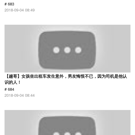
# 683
2018-09-04 08:49
【越哥】女孩坐出租车发生意外，男友悔恨不已，因为司机是他认
识的人！
# 684
2018-09-04 08:44