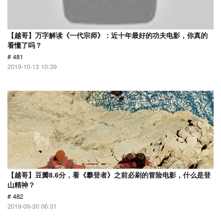
【越哥】万字解读《一代宗师》：近十年最好的功夫电影，你真的
看懂了吗？
# 481
2019-10-13 10:39
【越哥】豆瓣8.6分，看《攀登者》之前必刷的冒险电影，什么是登
山精神？
# 482
2019-09-30 06:31