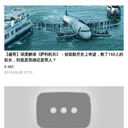
【越哥】深度解读《萨利机长》：创造航空史上奇迹，救了155人的
机长，到底是英雄还是罪人？
# 483
2019-09-28 07:51