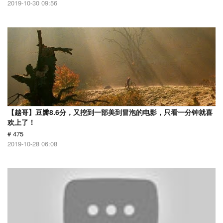
2019-10-30 09:56
【越哥】豆瓣8.6分，又挖到一部美到冒泡的电影，只看一分钟就喜
欢上了！
# 475
2019-10-28 06:08