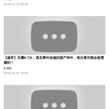
2019-10-19 09:45
【越哥】豆瓣8.7分，真实事件改编的国产神作，每次看完都会被震
撼到！
# 480
2019-10-15 10:08