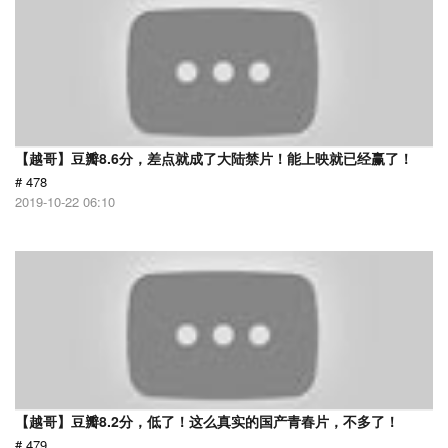
【越哥】豆瓣8.6分，差点就成了大陆禁片！能上映就已经赢了！
# 478
2019-10-22 06:10
【越哥】豆瓣8.2分，低了！这么真实的国产青春片，不多了！
# 479