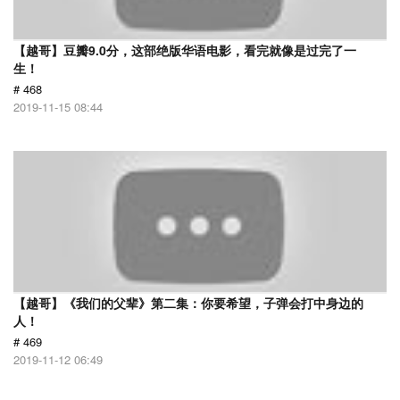
【越哥】豆瓣9.0分，这部绝版华语电影，看完就像是过完了一
生！
# 468
2019-11-15 08:44
【越哥】《我们的父辈》第二集：你要希望，子弹会打中身边的
人！
# 469
2019-11-12 06:49