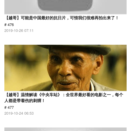
【越哥】可能是中国最好的抗日片，可惜我们很难再拍出来了！
# 476
2019-10-26 07:11
【越哥】温情解读《中央车站》：全世界最好看的电影之一，每个
人都是带着伤的刺猬！
# 477
2019-10-24 06:53