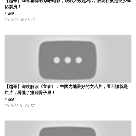
【越哥】30年前爆款华语电影，观影人数超2亿，放现在就是至少50
亿票房！
# 495
2019-09-02 05:17
【越哥】深度解读《立春》：中国内地最好的文艺片，看不懂就是
烂片，看懂了痛到骨子里！
# 496
2019-08-31 04:57