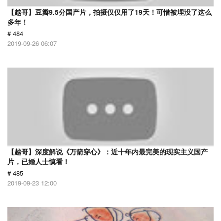
【越哥】豆瓣9.5分国产片，拍摄仅仅用了19天！可惜被埋没了这么
多年！
# 484
2019-09-26 06:07
【越哥】深度解说《万箭穿心》：近十年内最完美的现实主义国产
片，已婚人士慎看！
# 485
2019-09-23 12:00