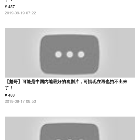
# 487
2019-09-19 07:22
【越哥】可能是中国内地最好的喜剧片，可惜现在再也拍不出来
了！
# 488
2019-09-17 09:50