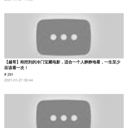
【越哥】刚挖到的冷门宝藏电影，适合一个人静静地看，一生至少
应该看一次！
# 291
2021-01-27 09:44