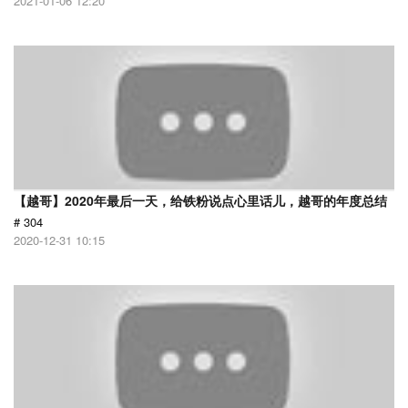
2021-01-06 12:20
【越哥】2020年最后一天，给铁粉说点心里话儿，越哥的年度总结
# 304
2020-12-31 10:15