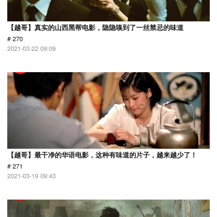
【越哥】真实的山西黑帮电影，隐隐嗅到了一丝禁忌的味道
# 270
2021-03-22 09:09
【越哥】最干净的华语电影，这种有味道的片子，越来越少了！
# 271
2021-03-19 09:43