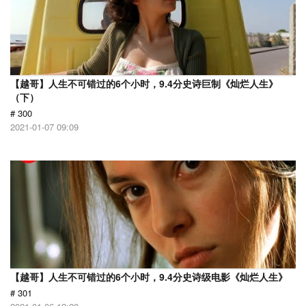
【越哥】人生不可错过的6个小时，9.4分史诗巨制《灿烂人生》
（下）
# 300
2021-01-07 09:09
【越哥】人生不可错过的6个小时，9.4分史诗级电影《灿烂人生》
# 301