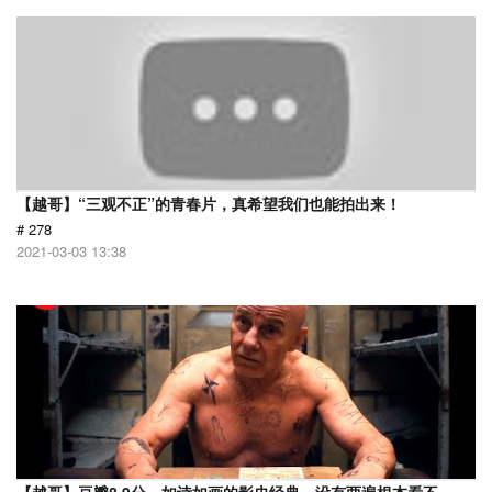
【越哥】“三观不正”的青春片，真希望我们也能拍出来！
# 278
2021-03-03 13:38