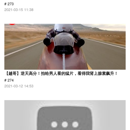
# 273
2021-03-15 11:38
【越哥】逆天高分！拍给男人看的猛片，看得我肾上腺素飙升！
# 274
2021-03-12 14:53