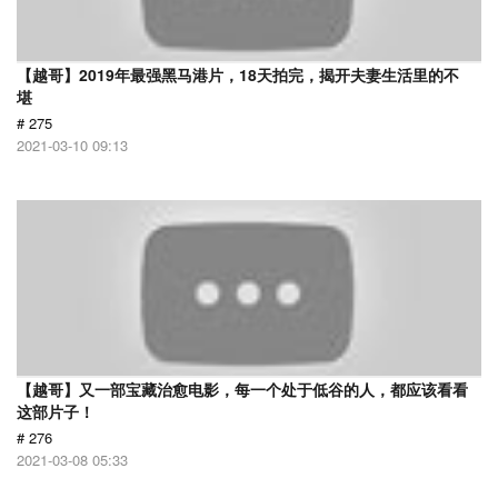
【越哥】2019年最强黑马港片，18天拍完，揭开夫妻生活里的不
堪
# 275
2021-03-10 09:13
【越哥】又一部宝藏治愈电影，每一个处于低谷的人，都应该看看
这部片子！
# 276
2021-03-08 05:33