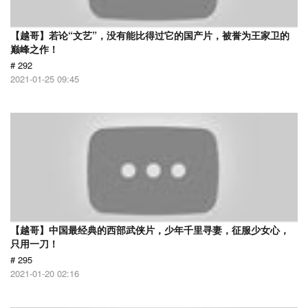
【越哥】若论“文艺”，没有能比得过它的国产片，被誉为王家卫的
巅峰之作！
# 292
2021-01-25 09:45
【越哥】中国最经典的西部武侠片，少年千里寻妻，征服少女心，
只用一刀！
# 295
2021-01-20 02:16