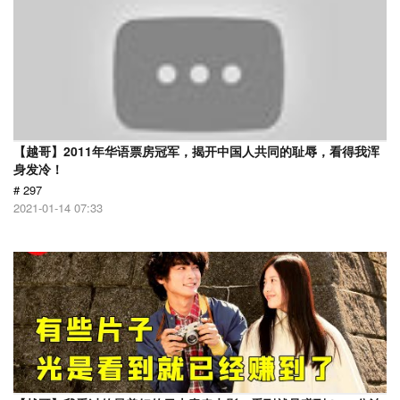
【越哥】2011年华语票房冠军，揭开中国人共同的耻辱，看得我浑
身发冷！
# 297
2021-01-14 07:33