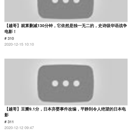
【越哥】就算删减130分钟，它依然是独一无二的，史诗级华语战争
电影！
# 310
2020-12-15 10:10
【越哥】豆瓣9.1分，日本弃婴事件改编，平静到令人绝望的日本电
影
# 311
2020-12-12 09:47