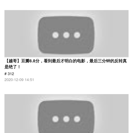
【越哥】豆瓣8.8分，看到最后才明白的电影，最后三分钟的反转真
是绝了！
# 312
2020-12-09 14:51