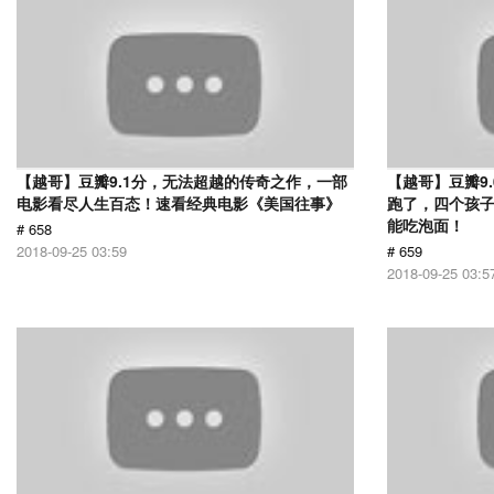
【越哥】豆瓣9.1分，无法超越的传奇之作，一部
【越哥】豆瓣9
电影看尽人生百态！速看经典电影《美国往事》
跑了，四个孩
能吃泡面！
# 658
2018-09-25 03:59
# 659
2018-09-25 03:5