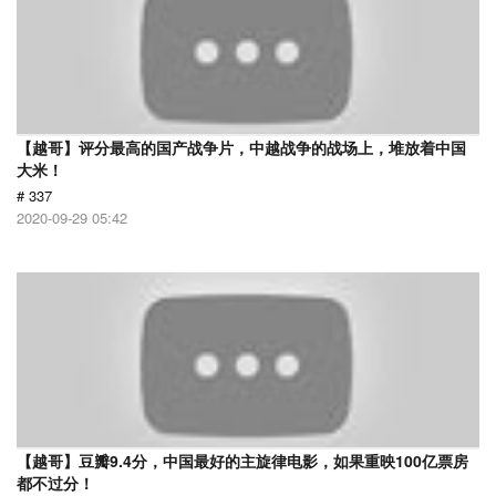
【越哥】评分最高的国产战争片，中越战争的战场上，堆放着中国
大米！
# 337
2020-09-29 05:42
【越哥】豆瓣9.4分，中国最好的主旋律电影，如果重映100亿票房
都不过分！