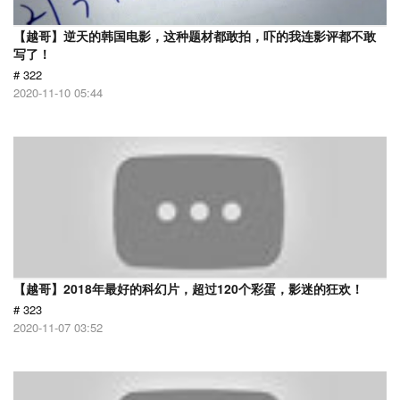
【越哥】逆天的韩国电影，这种题材都敢拍，吓的我连影评都不敢
写了！
# 322
2020-11-10 05:44
【越哥】2018年最好的科幻片，超过120个彩蛋，影迷的狂欢！
# 323
2020-11-07 03:52