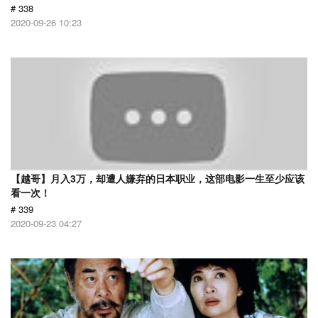
# 338
2020-09-26 10:23
【越哥】月入3万，却遭人嫌弃的日本职业，这部电影一生至少应该
看一次！
# 339
2020-09-23 04:27