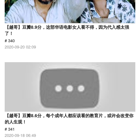
【越哥】豆瓣8.9分，这部华语电影女人看不得，因为代入感太强
了！
# 340
2020-09-20 02:09
【越哥】豆瓣8.6分，每个成年人都应该看的教育片，或许会改变你
的人生观！
# 341
2020-09-18 06:49