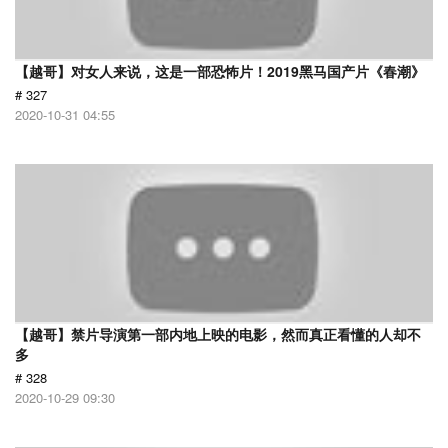
【越哥】对女人来说，这是一部恐怖片！2019黑马国产片《春潮》
# 327
2020-10-31 04:55
【越哥】禁片导演第一部内地上映的电影，然而真正看懂的人却不
多
# 328
2020-10-29 09:30