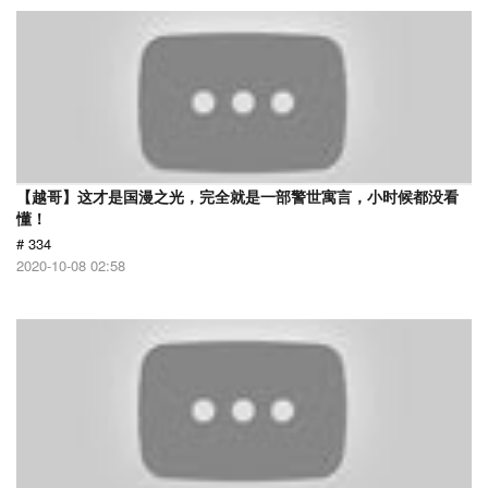
【越哥】这才是国漫之光，完全就是一部警世寓言，小时候都没看
懂！
# 334
2020-10-08 02:58