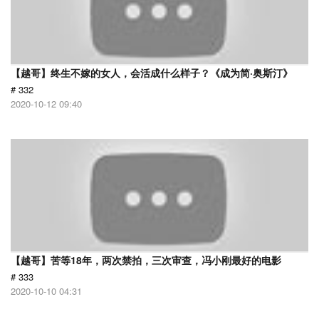
【越哥】终生不嫁的女人，会活成什么样子？《成为简·奥斯汀》
# 332
2020-10-12 09:40
【越哥】苦等18年，两次禁拍，三次审查，冯小刚最好的电影
# 333
2020-10-10 04:31