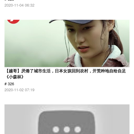
2020-11-04 06:32
【越哥】厌倦了城市生活，日本女孩回到农村，开荒种地自给自足
《小森林》
# 326
2020-11-02 07:19