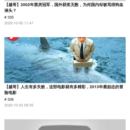
【越哥】2002年票房冠军，国外获奖无数，为何国内却被骂得狗血
淋头？
# 335
2020-10-05 11:47
【越哥】人生有多失败，这部电影就有多精彩，2013年最励志的冒
险电影
# 336
2020-10-03 09:35