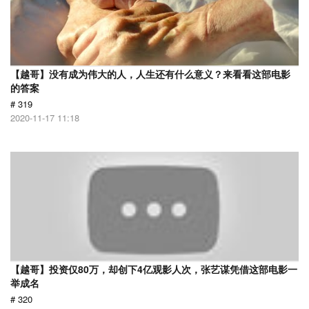
【越哥】没有成为伟大的人，人生还有什么意义？来看看这部电影
的答案
# 319
2020-11-17 11:18
【越哥】投资仅80万，却创下4亿观影人次，张艺谋凭借这部电影一
举成名
# 320