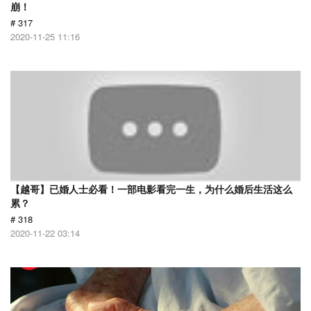
崩！
# 317
2020-11-25 11:16
【越哥】已婚人士必看！一部电影看完一生，为什么婚后生活这么
累？
# 318
2020-11-22 03:14