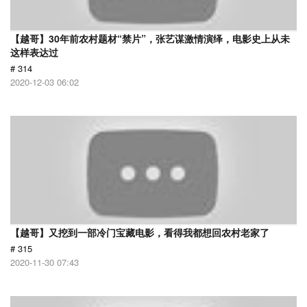
【越哥】30年前农村题材“禁片”，张艺谋激情演绎，电影史上从未
这样表达过
# 314
2020-12-03 06:02
【越哥】又挖到一部冷门宝藏电影，看得我都想回农村老家了
# 315
2020-11-30 07:43