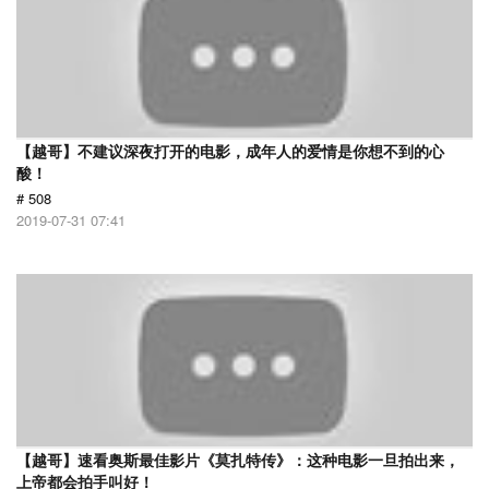
【越哥】不建议深夜打开的电影，成年人的爱情是你想不到的心
酸！
# 508
2019-07-31 07:41
【越哥】速看奥斯最佳影片《莫扎特传》：这种电影一旦拍出来，
上帝都会拍手叫好！