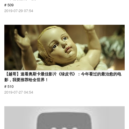
# 509
2019-07-29 07:54
【越哥】速看奥斯卡最佳影片《绿皮书》：今年看过的最治愈的电
影，我要推荐给全世界！
# 510
2019-07-27 04:54