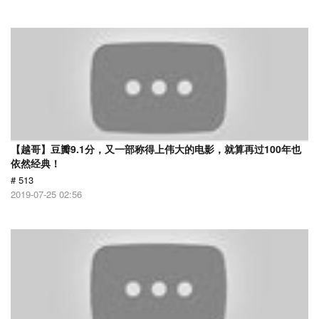
【越哥】豆瓣9.1分，又一部称得上伟大的电影，就算再过100年也
依然经典！
# 513
2019-07-25 02:56