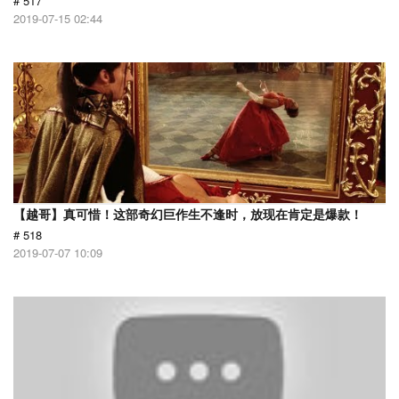
# 517
2019-07-15 02:44
【越哥】真可惜！这部奇幻巨作生不逢时，放现在肯定是爆款！
# 518
2019-07-07 10:09