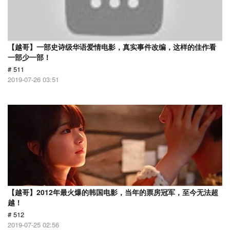
【越哥】一部史诗级华语爱情电影，真实事件改编，这样的佳作看
一部少一部！
# 511
2019-07-26 03:51
【越哥】2012年最火爆的韩国电影，当年的票房冠军，至今无法超
越！
# 512
2019-07-25 02:56