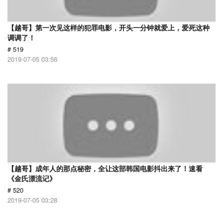
【越哥】第一次见这样的犯罪电影，开头一分钟就爱上，爱死这种
调调了！
# 519
2019-07-05 03:56
【越哥】成年人的那点秘密，全让这部韩国电影抖出来了！速看
《金氏漂流记》
# 520
2019-07-05 03:28