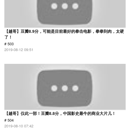
【越哥】豆瓣8.9分，可能是目前最好的拳击电影，拳拳到肉，太硬
了！
# 503
2019-08-12 09:51
【越哥】仅此一部！豆瓣8.8分，中国影史最牛的商业大片儿！
# 504
2019-08-10 07:42