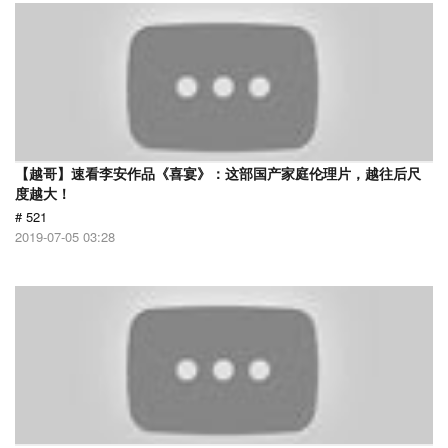
【越哥】速看李安作品《喜宴》：这部国产家庭伦理片，越往后尺
度越大！
# 521
2019-07-05 03:28