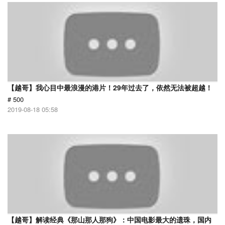
【越哥】我心目中最浪漫的港片！29年过去了，依然无法被超越！
# 500
2019-08-18 05:58
【越哥】解读经典《那山那人那狗》：中国电影最大的遗珠，国内