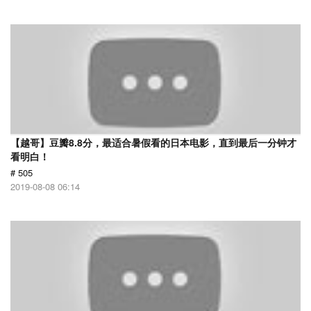
【越哥】豆瓣8.8分，最适合暑假看的日本电影，直到最后一分钟才
看明白！
# 505
2019-08-08 06:14