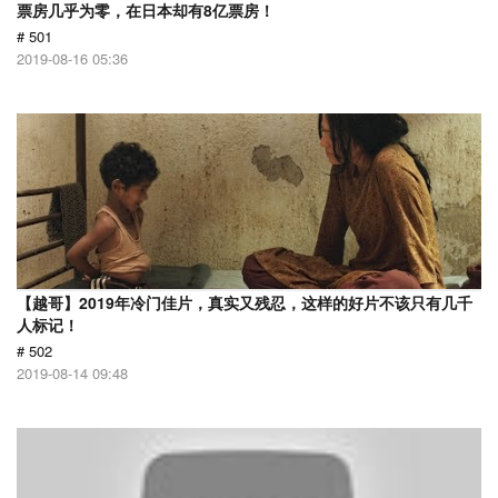
票房几乎为零，在日本却有8亿票房！
# 501
2019-08-16 05:36
【越哥】2019年冷门佳片，真实又残忍，这样的好片不该只有几千
人标记！
# 502
2019-08-14 09:48