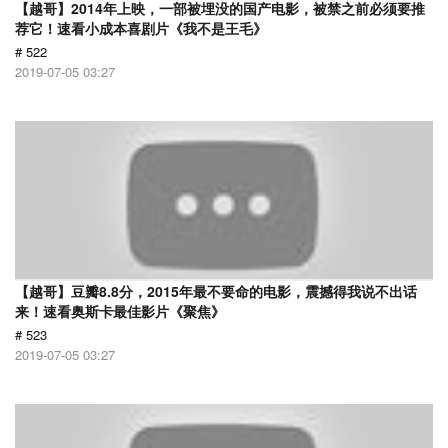
【越哥】2014年上映，一部被埋没的国产电影，被禁之前必须要推
荐它！速看小成本喜剧片《我不是王毛》
# 522
2019-07-05 03:27
【越哥】豆瓣8.8分，2015年最不要命的电影，震撼得我说不出话
来！速看奥斯卡最佳影片《聚焦》
# 523
2019-07-05 03:27