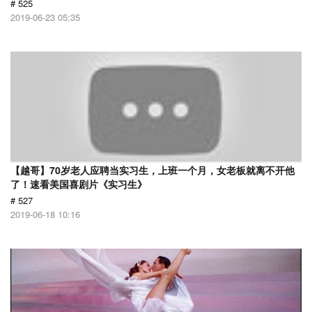
# 525
2019-06-23 05:35
【越哥】70岁老人应聘当实习生，上班一个月，女老板就离不开他
了！速看美国喜剧片《实习生》
# 527
2019-06-18 10:16