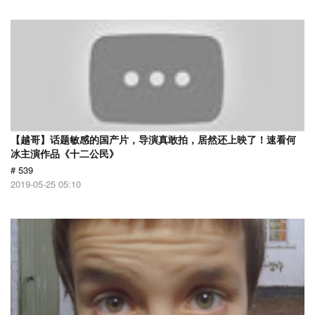
【越哥】话题敏感的国产片，导演真敢拍，居然还上映了！速看何
冰主演作品《十二公民》
# 539
2019-05-25 05:10