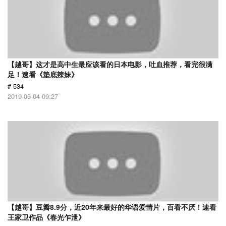
【越哥】这才是高中生最应该看的日本电影，吐血推荐，看完很满
足！速看《垫底辣妹》
# 534
2019-06-04 09:27
【越哥】豆瓣8.9分，近20年来最好的华语爱情片，百看不厌！速看
王家卫作品《春光乍泄》