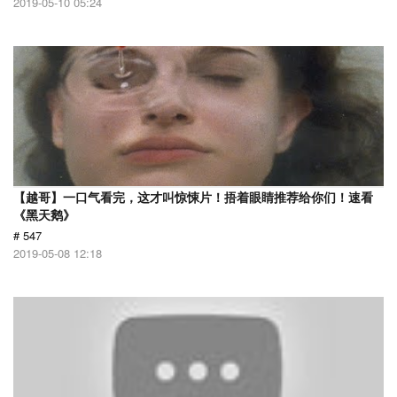
2019-05-10 05:24
【越哥】一口气看完，这才叫惊悚片！捂着眼睛推荐给你们！速看
《黑天鹅》
# 547
2019-05-08 12:18