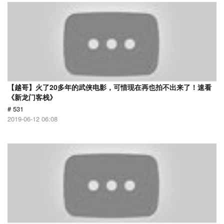
【越哥】火了20多年的武侠电影，可惜现在再也拍不出来了！速看
《新龙门客栈》
# 531
2019-06-12 06:08