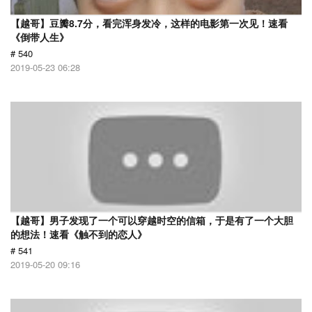
【越哥】豆瓣8.7分，看完浑身发冷，这样的电影第一次见！速看
《倒带人生》
# 540
2019-05-23 06:28
【越哥】男子发现了一个可以穿越时空的信箱，于是有了一个大胆
的想法！速看《触不到的恋人》
# 541
2019-05-20 09:16