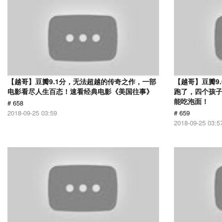
【越哥】豆瓣9.1分，无法超越的传奇之作，一部
【越哥】豆瓣9
电影看尽人生百态！速看经典电影《美国往事》
跑了，四个孩
能吃泡面！
# 658
2018-09-25 03:59
# 659
2018-09-25 03:5