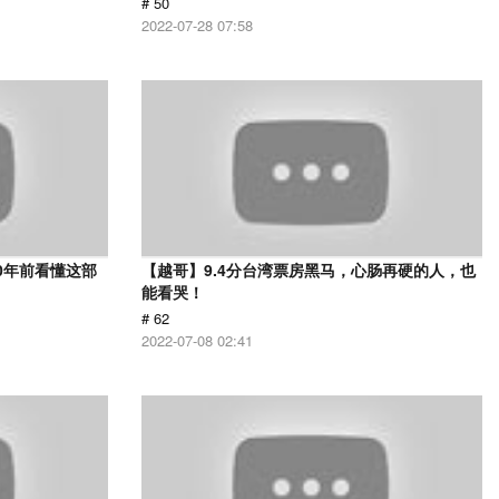
# 50
2022-07-28 07:58
0年前看懂这部
【越哥】9.4分台湾票房黑马，心肠再硬的人，也
能看哭！
# 62
2022-07-08 02:41