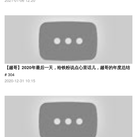
2021-01-06 12:20
【越哥】2020年最后一天，给铁粉说点心里话儿，越哥的年度总结
# 304
2020-12-31 10:15