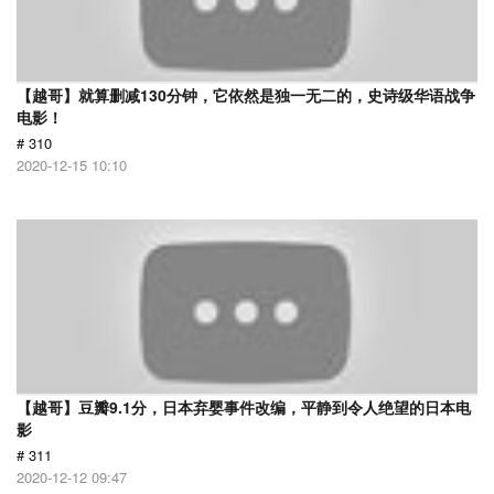
【越哥】就算删减130分钟，它依然是独一无二的，史诗级华语战争
电影！
# 310
2020-12-15 10:10
【越哥】豆瓣9.1分，日本弃婴事件改编，平静到令人绝望的日本电
影
# 311
2020-12-12 09:47