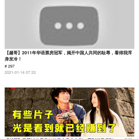
【越哥】2011年华语票房冠军，揭开中国人共同的耻辱，看得我浑
身发冷！
# 297
2021-01-14 07:33