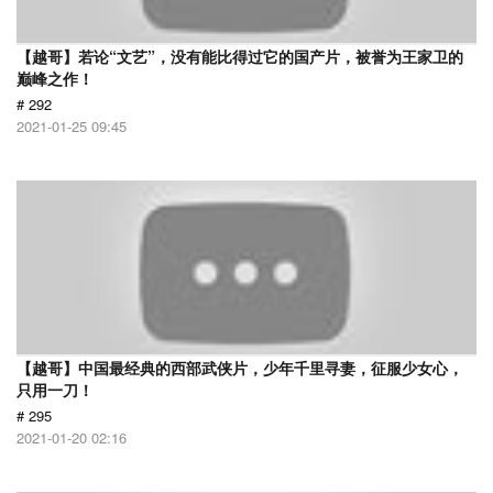
【越哥】若论“文艺”，没有能比得过它的国产片，被誉为王家卫的
巅峰之作！
# 292
2021-01-25 09:45
【越哥】中国最经典的西部武侠片，少年千里寻妻，征服少女心，
只用一刀！
# 295
2021-01-20 02:16