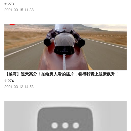
# 273
2021-03-15 11:38
【越哥】逆天高分！拍给男人看的猛片，看得我肾上腺素飙升！
# 274
2021-03-12 14:53