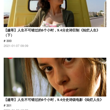
【越哥】人生不可错过的6个小时，9.4分史诗巨制《灿烂人生》
（下）
# 300
2021-01-07 09:09
【越哥】人生不可错过的6个小时，9.4分史诗级电影《灿烂人生》
# 301