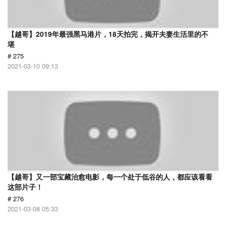
【越哥】2019年最强黑马港片，18天拍完，揭开夫妻生活里的不
堪
# 275
2021-03-10 09:13
【越哥】又一部宝藏治愈电影，每一个处于低谷的人，都应该看看
这部片子！
# 276
2021-03-08 05:33