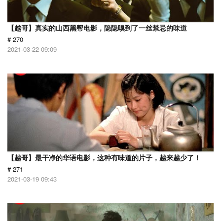
【越哥】真实的山西黑帮电影，隐隐嗅到了一丝禁忌的味道
# 270
2021-03-22 09:09
【越哥】最干净的华语电影，这种有味道的片子，越来越少了！
# 271
2021-03-19 09:43