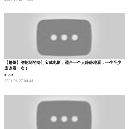
【越哥】刚挖到的冷门宝藏电影，适合一个人静静地看，一生至少
应该看一次！
# 291
2021-01-27 09:44