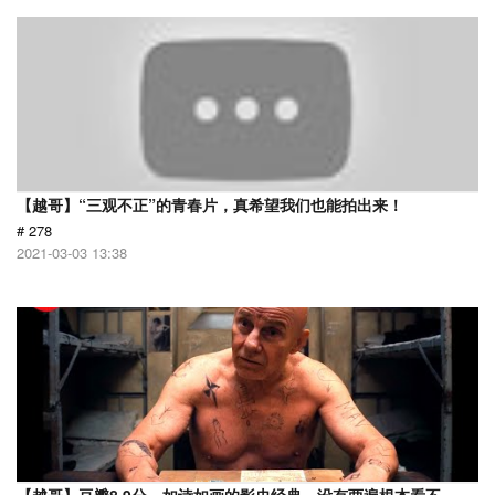
【越哥】“三观不正”的青春片，真希望我们也能拍出来！
# 278
2021-03-03 13:38