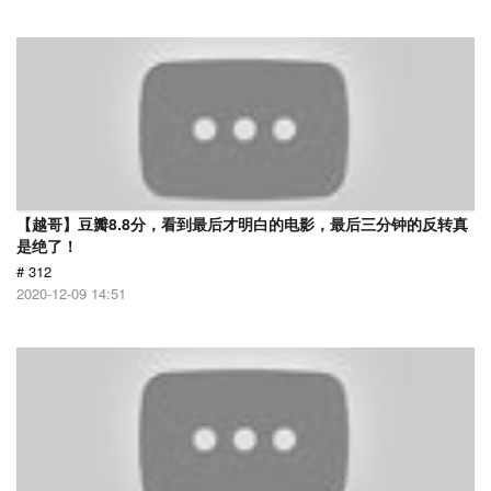
【越哥】豆瓣8.8分，看到最后才明白的电影，最后三分钟的反转真
是绝了！
# 312
2020-12-09 14:51