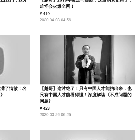
难怪会火爆全网！
# 419
2020-04-03 04:56
充满了情欲！名
【越哥】这片绝了！只有中国人才能拍出来，也
女》
只有中国人才能看得懂！深度解读《不成问题的
问题》
# 423
2020-03-26 06:25