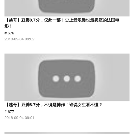
【越哥】豆瓣8.7分，仅此一部！史上最浪漫也最卖座的法国电
影！
# 676
2018-09-04 09:02
【越哥】豆瓣8.7分，不愧是神作！谁说女生看不懂？
# 677
2018-09-04 09:01