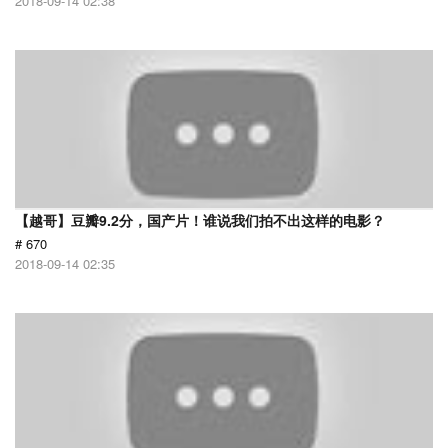
2018-09-14 02:38
【越哥】豆瓣9.2分，国产片！谁说我们拍不出这样的电影？
# 670
2018-09-14 02:35