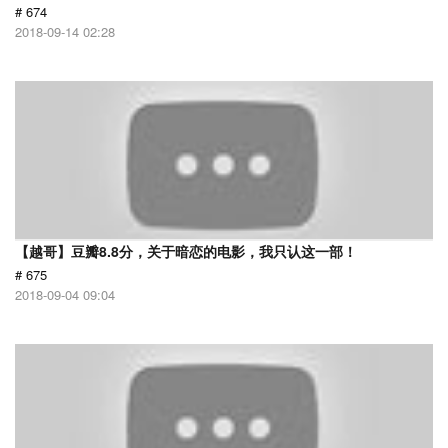
# 674
2018-09-14 02:28
【越哥】豆瓣8.8分，关于暗恋的电影，我只认这一部！
# 675
2018-09-04 09:04