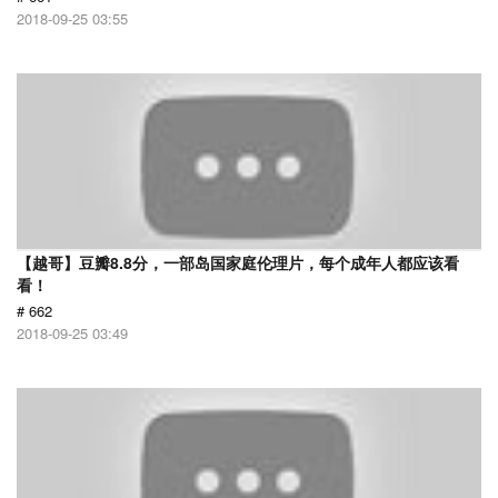
2018-09-25 03:55
【越哥】豆瓣8.8分，一部岛国家庭伦理片，每个成年人都应该看
看！
# 662
2018-09-25 03:49