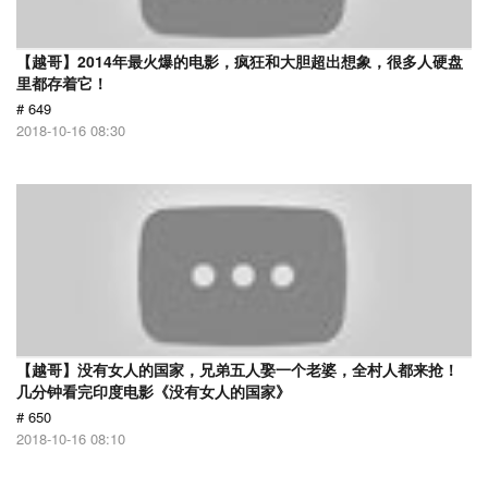
【越哥】2014年最火爆的电影，疯狂和大胆超出想象，很多人硬盘
里都存着它！
# 649
2018-10-16 08:30
【越哥】没有女人的国家，兄弟五人娶一个老婆，全村人都来抢！
几分钟看完印度电影《没有女人的国家》
# 650
2018-10-16 08:10