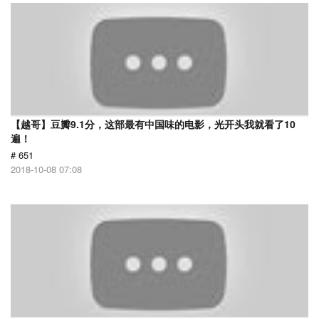
【越哥】豆瓣9.1分，这部最有中国味的电影，光开头我就看了10
遍！
# 651
2018-10-08 07:08