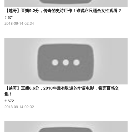
【越哥】豆瓣9.2分，传奇的史诗巨作！谁说它只适合女性观看？
# 671
2018-09-14 02:34
【越哥】豆瓣8.6分，2010年最有味道的华语电影，看完百感交
集！
# 672
2018-09-14 02:32