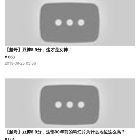
【越哥】豆瓣8.9分，这才是女神！
# 660
2018-09-25 03:56
【越哥】豆瓣8.9分，这部90年前的科幻片为什么地位这么高？
# 661