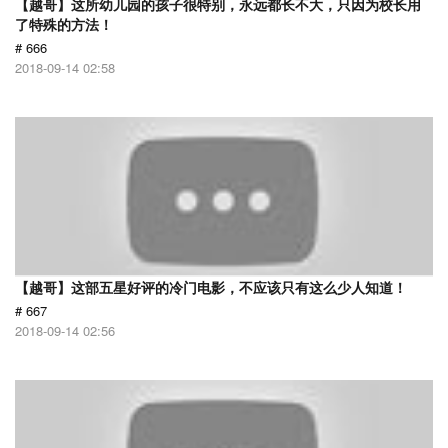
【越哥】这所幼儿园的孩子很特别，永远都长不大，只因为校长用
了特殊的方法！
# 666
2018-09-14 02:58
【越哥】这部五星好评的冷门电影，不应该只有这么少人知道！
# 667
2018-09-14 02:56