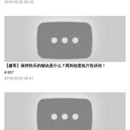
2018-09-25 06:42
【越哥】保持快乐的秘诀是什么？两则创意短片告诉你！
# 657
2018-09-25 06:41