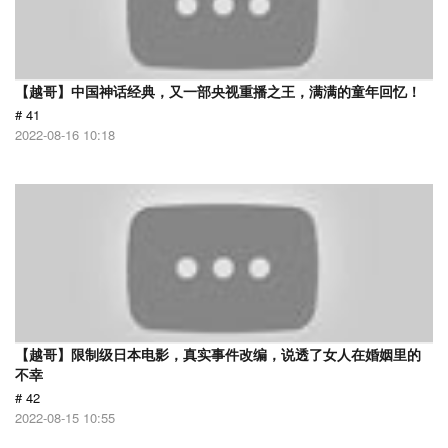
【越哥】中国神话经典，又一部央视重播之王，满满的童年回忆！
# 41
2022-08-16 10:18
【越哥】限制级日本电影，真实事件改编，说透了女人在婚姻里的
不幸
# 42
2022-08-15 10:55