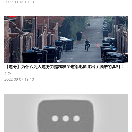
2022-09-18 10:10
【越哥】为什么穷人越努力越糟糕？这部电影道出了残酷的真相！
# 24
2022-09-07 13:10