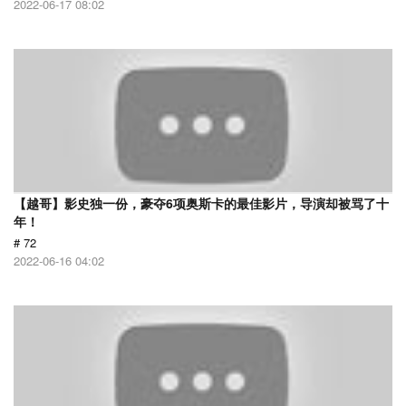
2022-06-17 08:02
【越哥】影史独一份，豪夺6项奥斯卡的最佳影片，导演却被骂了十
年！
# 72
2022-06-16 04:02