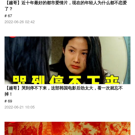
【越哥】近十年最好的都市爱情片，现在的年轻人为什么都不恋爱
了？
# 67
2022-06-26 02:42
【越哥】哭到停不下来，这部韩国电影后劲太大，看一次就忘不
掉！
# 69
2022-06-21 10:05