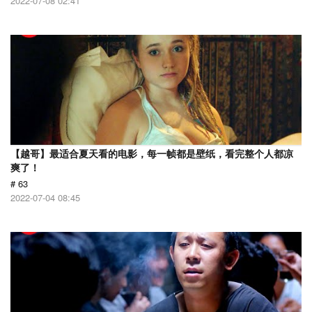
2022-07-08 02:41
【越哥】最适合夏天看的电影，每一帧都是壁纸，看完整个人都凉
爽了！
# 63
2022-07-04 08:45