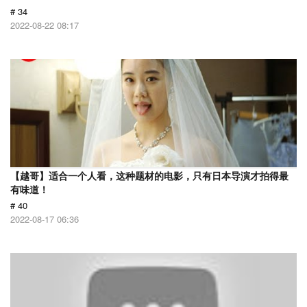
# 34
2022-08-22 08:17
【越哥】适合一个人看，这种题材的电影，只有日本导演才拍得最
有味道！
# 40
2022-08-17 06:36