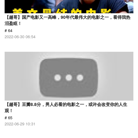
【越哥】国产电影又一高峰，90年代最伟大的电影之一，看得我热
泪盈眶！
# 64
2022-06-30 06:54
【越哥】豆瓣8.8分，男人必看的电影之一，或许会改变你的人生
观！
# 65
2022-06-29 10:31