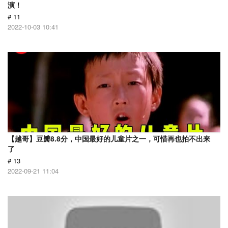
演！
# 11
2022-10-03 10:41
【越哥】豆瓣8.8分，中国最好的儿童片之一，可惜再也拍不出来
了
# 13
2022-09-21 11:04