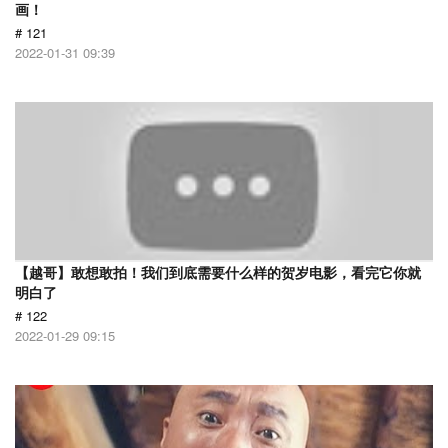
画！
# 121
2022-01-31 09:39
【越哥】敢想敢拍！我们到底需要什么样的贺岁电影，看完它你就
明白了
# 122
2022-01-29 09:15