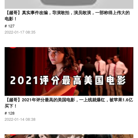
【越哥】真实事件改编，导演敢拍，演员敢演，一部称得上伟大的
电影！
# 127
2022-01-17 08:35
【越哥】2021年评分最高的美国电影，一上线就爆红，被苹果1.6亿
买下！
# 128
2022-01-14 08:38