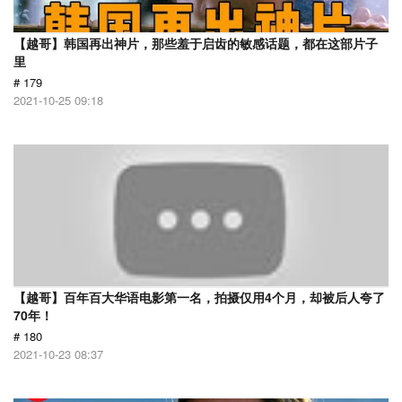
【越哥】韩国再出神片，那些羞于启齿的敏感话题，都在这部片子
里
# 179
2021-10-25 09:18
【越哥】百年百大华语电影第一名，拍摄仅用4个月，却被后人夸了
70年！
# 180
2021-10-23 08:37