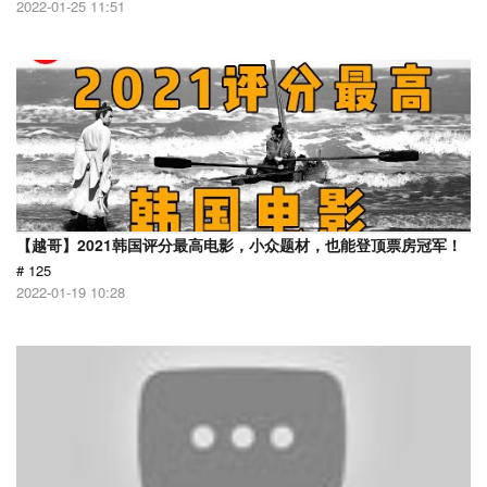
2022-01-25 11:51
【越哥】2021韩国评分最高电影，小众题材，也能登顶票房冠军！
# 125
2022-01-19 10:28