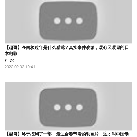
【越哥】在南极过年是什么感觉？真实事件改编，暖心又暖胃的日
本电影
# 120
2022-02-03 10:41
【越哥】终于挖到了一部，最适合春节看的动画片，这才叫中国动