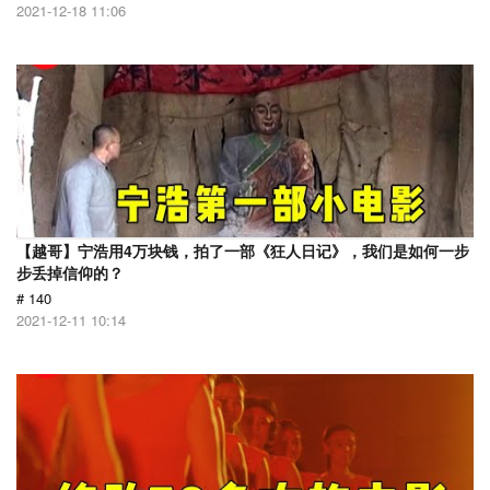
2021-12-18 11:06
【越哥】宁浩用4万块钱，拍了一部《狂人日记》，我们是如何一步
步丢掉信仰的？
# 140
2021-12-11 10:14