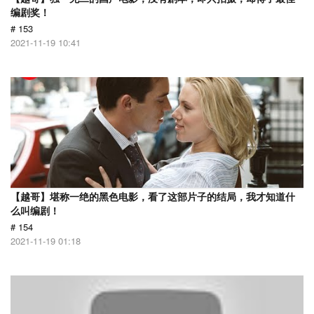
编剧奖！
# 153
2021-11-19 10:41
【越哥】堪称一绝的黑色电影，看了这部片子的结局，我才知道什
么叫编剧！
# 154
2021-11-19 01:18