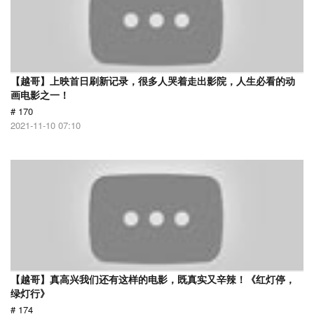
【越哥】上映首日刷新记录，很多人哭着走出影院，人生必看的动
画电影之一！
# 170
2021-11-10 07:10
【越哥】真高兴我们还有这样的电影，既真实又辛辣！《红灯停，
绿灯行》
# 174