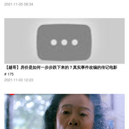
2021-11-05 08:34
【越哥】房价是如何一步步跌下来的？真实事件改编的传记电影
# 175
2021-11-03 12:23