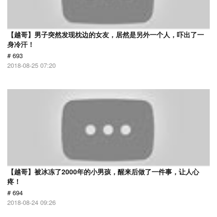
【越哥】男子突然发现枕边的女友，居然是另外一个人，吓出了一
身冷汗！
# 693
2018-08-25 07:20
【越哥】被冰冻了2000年的小男孩，醒来后做了一件事，让人心
疼！
# 694
2018-08-24 09:26