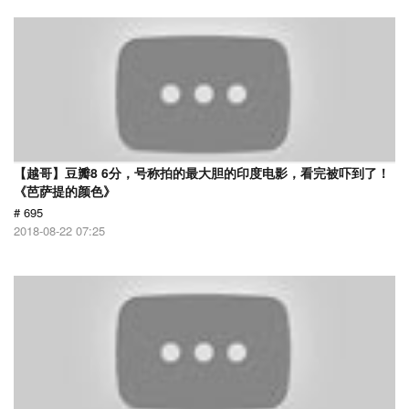
【越哥】豆瓣8 6分，号称拍的最大胆的印度电影，看完被吓到了！
《芭萨提的颜色》
# 695
2018-08-22 07:25