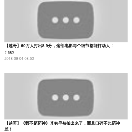
【越哥】60万人打出8 9分，这部电影每个细节都能打动人！
# 682
2018-09-04 08:52
【越哥】《我不是药神》其实早被拍出来了，而且口碑不比药神
差！