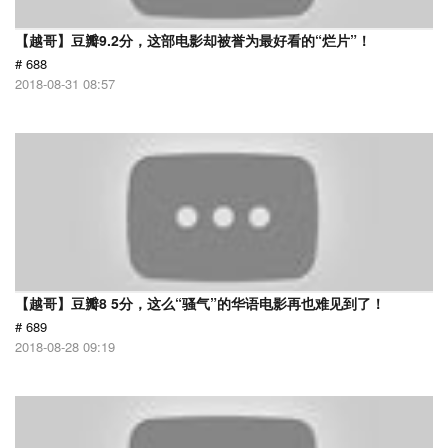
【越哥】豆瓣9.2分，这部电影却被誉为最好看的“烂片”！
# 688
2018-08-31 08:57
【越哥】豆瓣8 5分，这么“骚气”的华语电影再也难见到了！
# 689
2018-08-28 09:19