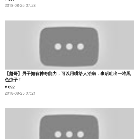
2018-08-25 07:28
【越哥】男子拥有神奇能力，可以用嘴给人治病，事后吐出一堆黑
色虫子！
# 692
2018-08-25 07:21