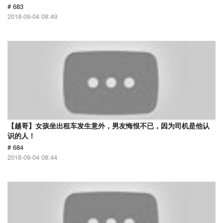
# 683
2018-09-04 08:49
【越哥】女孩坐出租车发生意外，男友悔恨不已，因为司机是他认
识的人！
# 684
2018-09-04 08:44