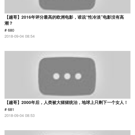
【越哥】2016年评分最高的欧洲电影，谁说“性冷淡”电影没有高
潮？
# 680
2018-09-04 08:54
【越哥】2000年后，人类被大猩猩统治，地球上只剩下一个女人！
# 681
2018-09-04 08:53