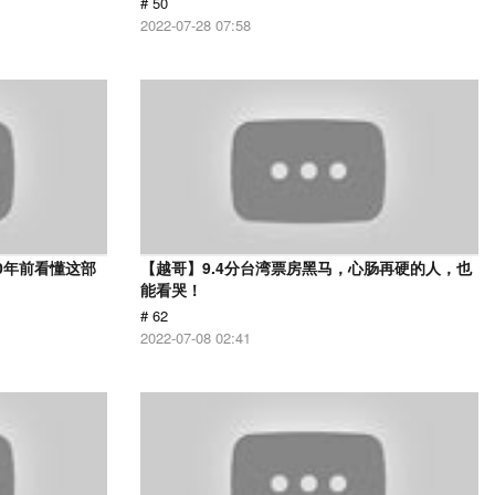
# 50
2022-07-28 07:58
0年前看懂这部
【越哥】9.4分台湾票房黑马，心肠再硬的人，也
能看哭！
# 62
2022-07-08 02:41