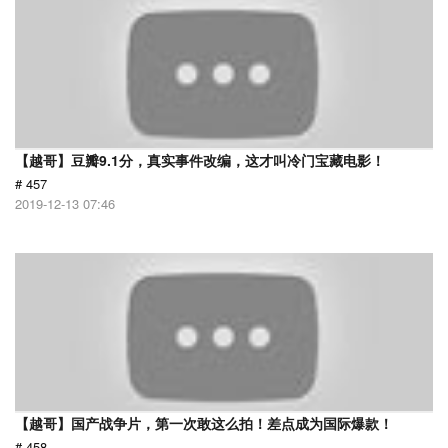
【越哥】豆瓣9.1分，真实事件改编，这才叫冷门宝藏电影！
# 457
2019-12-13 07:46
【越哥】国产战争片，第一次敢这么拍！差点成为国际爆款！
# 458