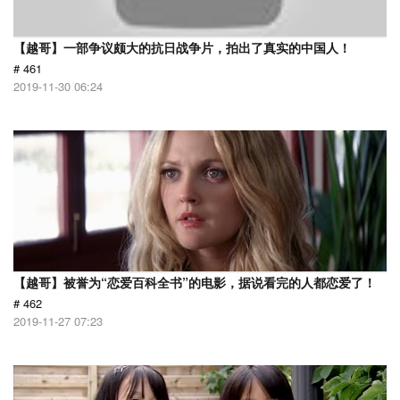
【越哥】一部争议颇大的抗日战争片，拍出了真实的中国人！
# 461
2019-11-30 06:24
【越哥】被誉为“恋爱百科全书”的电影，据说看完的人都恋爱了！
# 462
2019-11-27 07:23