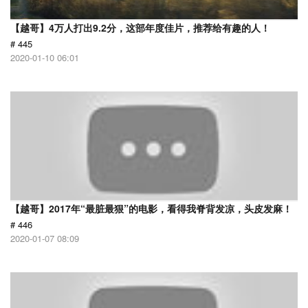
【越哥】4万人打出9.2分，这部年度佳片，推荐给有趣的人！
# 445
2020-01-10 06:01
【越哥】2017年“最脏最狠”的电影，看得我脊背发凉，头皮发麻！
# 446
2020-01-07 08:09