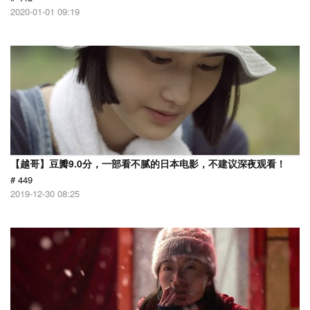
2020-01-01 09:19
【越哥】豆瓣9.0分，一部看不腻的日本电影，不建议深夜观看！
# 449
2019-12-30 08:25