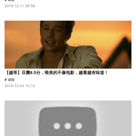
2019-12-11 06:58
【越哥】豆瓣8.5分，唯美的不像电影，越看越有味道！
# 459
2019-12-04 10:14