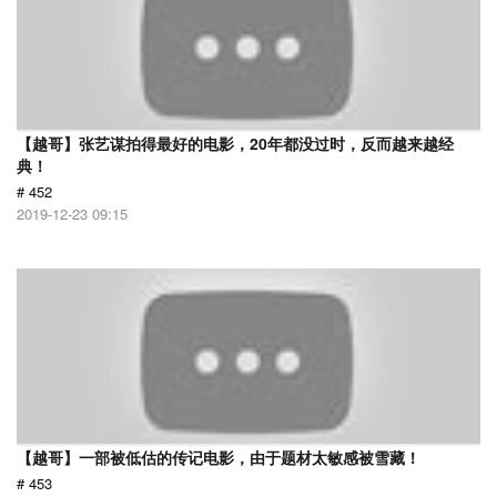
【越哥】张艺谋拍得最好的电影，20年都没过时，反而越来越经
典！
# 452
2019-12-23 09:15
【越哥】一部被低估的传记电影，由于题材太敏感被雪藏！
# 453