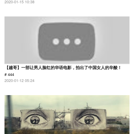
2020-01-15 10:38
【越哥】一部让男人脸红的华语电影，拍出了中国女人的辛酸！
# 444
2020-01-12 05:24