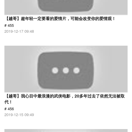
【越哥】趁年轻一定要看的爱情片，可能会改变你的爱情观！
# 455
2019-12-17 09:48
【越哥】我心目中最浪漫的武侠电影，20多年过去了依然无法被取
代！
# 456
2019-12-15 09:49