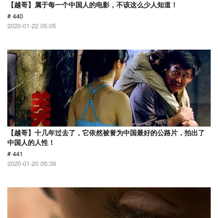
【越哥】属于每一个中国人的电影，不该这么少人知道！
# 440
2020-01-22 05:05
【越哥】十几年过去了，它依然被誉为中国最好的公路片，拍出了
中国人的人性！
# 441
2020-01-20 05:39