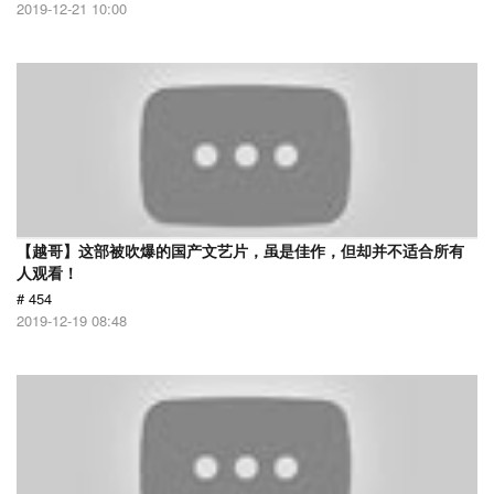
2019-12-21 10:00
【越哥】这部被吹爆的国产文艺片，虽是佳作，但却并不适合所有
人观看！
# 454
2019-12-19 08:48