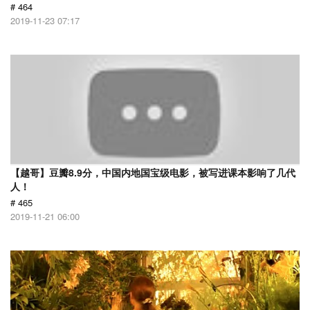
# 464
2019-11-23 07:17
【越哥】豆瓣8.9分，中国内地国宝级电影，被写进课本影响了几代
人！
# 465
2019-11-21 06:00