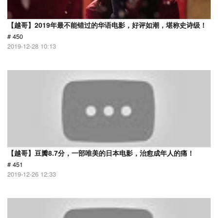
【越哥】2019年最不能错过的华语电影，好评如潮，堪称史诗级！
# 450
2019-12-28 10:13
【越哥】豆瓣8.7分，一部唯美的日本电影，治愈成年人的痛！
# 451
2019-12-26 12:33