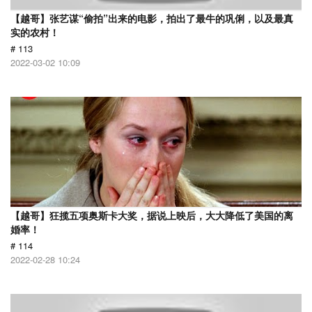
【越哥】张艺谋“偷拍”出来的电影，拍出了最牛的巩俐，以及最真
实的农村！
# 113
2022-03-02 10:09
【越哥】狂揽五项奥斯卡大奖，据说上映后，大大降低了美国的离
婚率！
# 114
2022-02-28 10:24