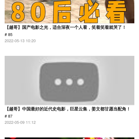
【越哥】国产电影之光，适合深夜一个人看，笑着笑着就哭了！
# 85
2022-05-13 10:20
【越哥】中国最好的近代史电影，巨星云集，姜文都甘愿当配角！
# 87
2022-05-09 11:12