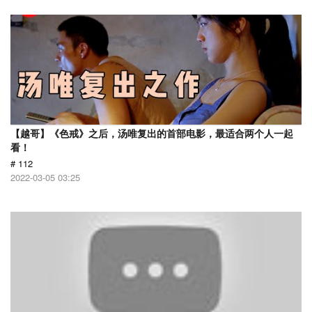
【越哥】《色戒》之后，汤唯复出的首部电影，最适合两个人一起
看！
# 112
2022-03-05 03:25