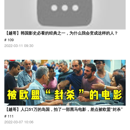
【越哥】韩国影史必看的经典之一，为什么我会变成这样的人？
# 109
2022-03-11 09:30
【越哥】人口51万的岛国，拍了一部黑马电影，差点被欧盟“封杀”
# 111
2022-03-07 10:06