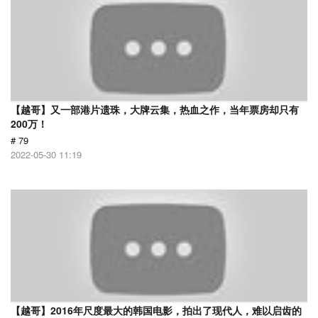
【越哥】又一部港片遗珠，大牌云集，热血之作，当年票房却只有
200万！
# 79
2022-05-30 11:19
【越哥】2016年尺度最大的韩国电影，拍出了现代人，难以启齿的