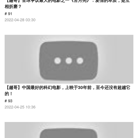
【越哥】全球争议最大的电影之一《苦月亮》：爱情的本质，是互
相折磨？
# 91
2022-04-28 03:30
【越哥】中国最好的科幻电影，上映于30年前，至今还没有超越它
的！
# 93
2022-04-25 10:36