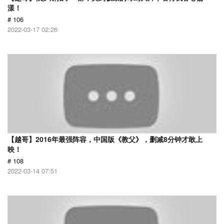
漾！
# 106
2022-03-17 02:26
【越哥】2016年最强阵容，中国版《教父》，删减8分钟才敢上
映！
# 108
2022-03-14 07:51