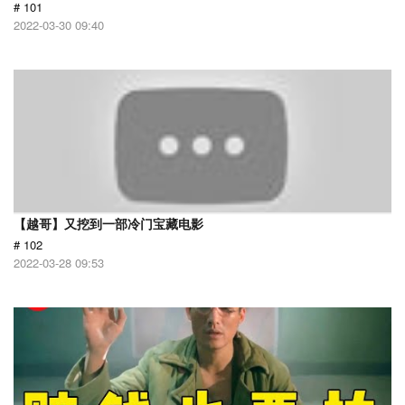
# 101
2022-03-30 09:40
【越哥】又挖到一部冷门宝藏电影
# 102
2022-03-28 09:53