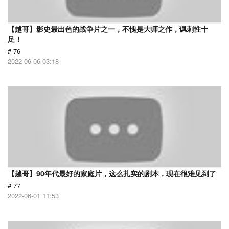
【越哥】影史最出色的战争片之一，不愧是大师之作，讽刺性十
足！
# 76
2022-06-06 03:18
【越哥】90年代最好的家庭片，这么扎实的剧本，现在很难见到了
# 77
2022-06-01 11:53