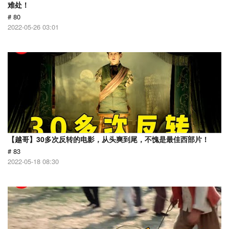
难处！
# 80
2022-05-26 03:01
【越哥】30多次反转的电影，从头爽到尾，不愧是最佳西部片！
# 83
2022-05-18 08:30