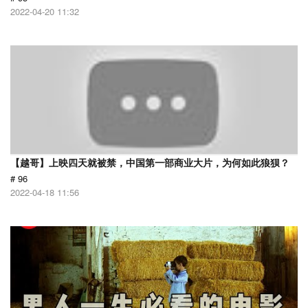
2022-04-20 11:32
【越哥】上映四天就被禁，中国第一部商业大片，为何如此狼狈？
# 96
2022-04-18 11:56