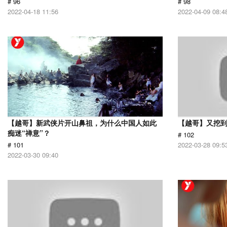
# 96
# 98
2022-04-18 11:56
2022-04-09 08:4
【越哥】新武侠片开山鼻祖，为什么中国人如此
【越哥】又挖
痴迷“禅意”？
# 102
# 101
2022-03-28 09:5
2022-03-30 09:40