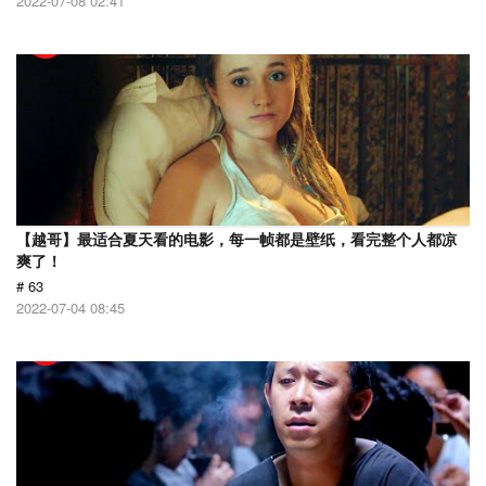
2022-07-08 02:41
【越哥】最适合夏天看的电影，每一帧都是壁纸，看完整个人都凉
爽了！
# 63
2022-07-04 08:45