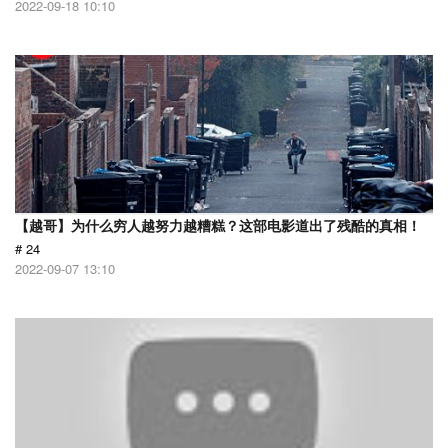
2022-09-18 10:10
【越哥】为什么穷人越努力越糟糕？这部电影道出了残酷的真相！
# 24
2022-09-07 13:10