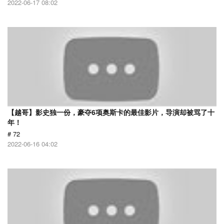
2022-06-17 08:02
【越哥】影史独一份，豪夺6项奥斯卡的最佳影片，导演却被骂了十
年！
# 72
2022-06-16 04:02