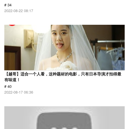
# 34
2022-08-22 08:17
【越哥】适合一个人看，这种题材的电影，只有日本导演才拍得最
有味道！
# 40
2022-08-17 06:36