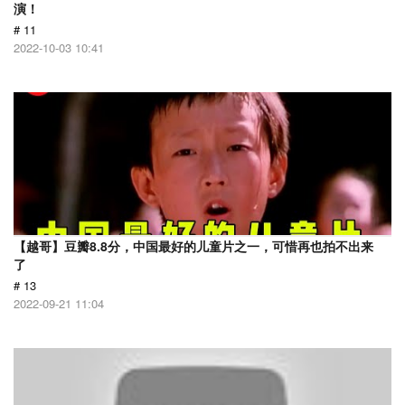
演！
# 11
2022-10-03 10:41
【越哥】豆瓣8.8分，中国最好的儿童片之一，可惜再也拍不出来
了
# 13
2022-09-21 11:04