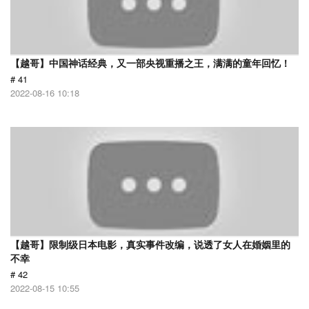
【越哥】中国神话经典，又一部央视重播之王，满满的童年回忆！
# 41
2022-08-16 10:18
【越哥】限制级日本电影，真实事件改编，说透了女人在婚姻里的
不幸
# 42
2022-08-15 10:55