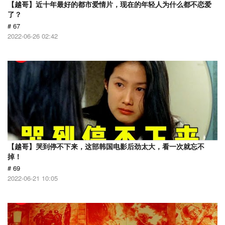
【越哥】近十年最好的都市爱情片，现在的年轻人为什么都不恋爱
了？
# 67
2022-06-26 02:42
【越哥】哭到停不下来，这部韩国电影后劲太大，看一次就忘不
掉！
# 69
2022-06-21 10:05