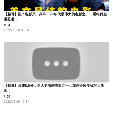
【越哥】国产电影又一高峰，90年代最伟大的电影之一，看得我热
泪盈眶！
# 64
2022-06-30 06:54
【越哥】豆瓣8.8分，男人必看的电影之一，或许会改变你的人生
观！
# 65
2022-06-29 10:31