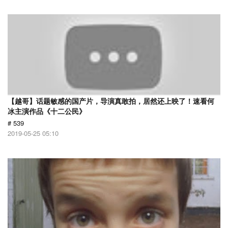
【越哥】话题敏感的国产片，导演真敢拍，居然还上映了！速看何
冰主演作品《十二公民》
# 539
2019-05-25 05:10