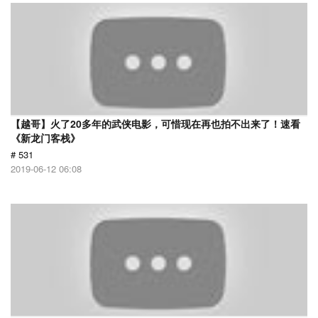
【越哥】火了20多年的武侠电影，可惜现在再也拍不出来了！速看
《新龙门客栈》
# 531
2019-06-12 06:08