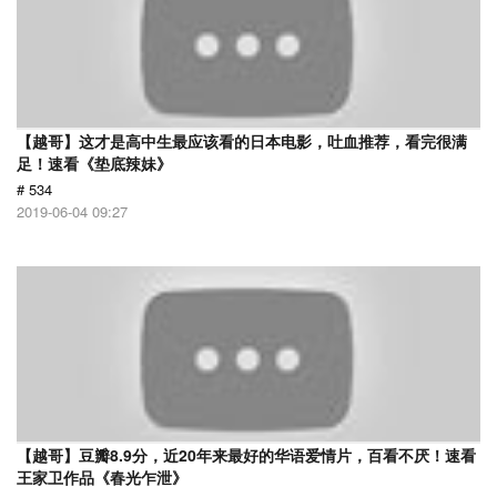
【越哥】这才是高中生最应该看的日本电影，吐血推荐，看完很满
足！速看《垫底辣妹》
# 534
2019-06-04 09:27
【越哥】豆瓣8.9分，近20年来最好的华语爱情片，百看不厌！速看
王家卫作品《春光乍泄》