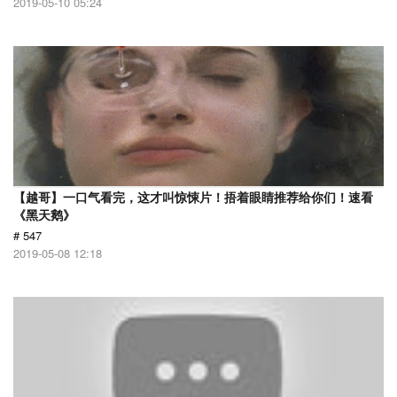
2019-05-10 05:24
【越哥】一口气看完，这才叫惊悚片！捂着眼睛推荐给你们！速看
《黑天鹅》
# 547
2019-05-08 12:18