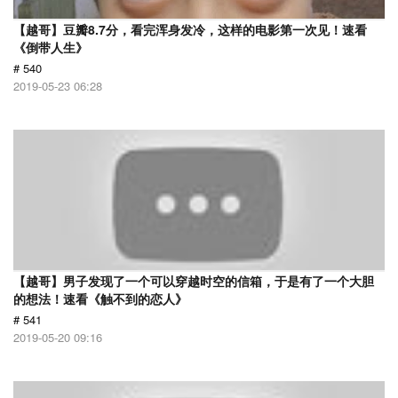
【越哥】豆瓣8.7分，看完浑身发冷，这样的电影第一次见！速看
《倒带人生》
# 540
2019-05-23 06:28
【越哥】男子发现了一个可以穿越时空的信箱，于是有了一个大胆
的想法！速看《触不到的恋人》
# 541
2019-05-20 09:16