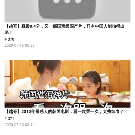
【越哥】豆瓣9.4分，又一部国宝级国产片，只有中国人能拍得出
来！
# 370
2020-07-15 06:33
【越哥】2010年最感人的韩国电影，看一次哭一次，太费纸巾了！
# 371
2020-07-13 03:14