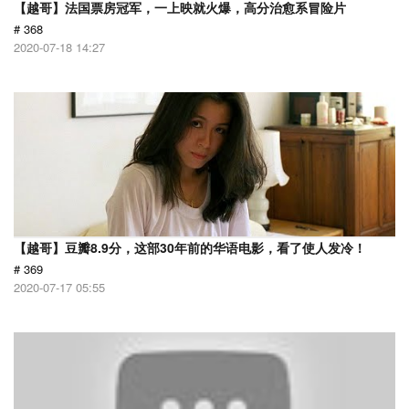
【越哥】法国票房冠军，一上映就火爆，高分治愈系冒险片
# 368
2020-07-18 14:27
【越哥】豆瓣8.9分，这部30年前的华语电影，看了使人发冷！
# 369
2020-07-17 05:55