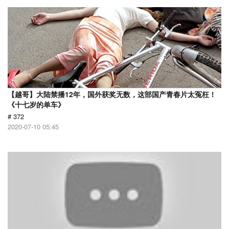
【越哥】大陆禁播12年，国外获奖无数，这部国产青春片太冤枉！
《十七岁的单车》
# 372
2020-07-10 05:45