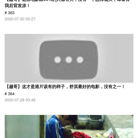
我后背发凉！
# 363
2020-07-30 03:27
【越哥】这才是港片该有的样子，舒淇最好的电影，没有之一！
# 364
2020-07-28 03:46