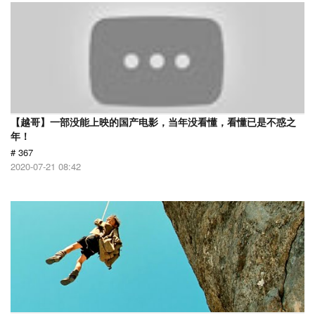
【越哥】一部没能上映的国产电影，当年没看懂，看懂已是不惑之
年！
# 367
2020-07-21 08:42