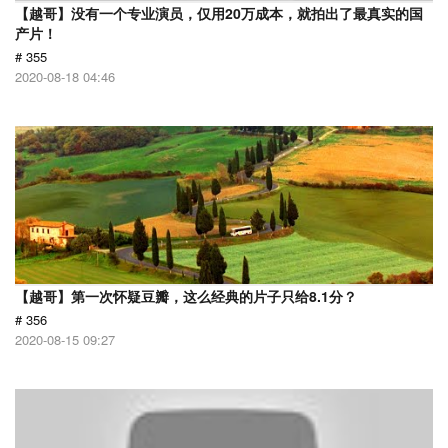
【越哥】没有一个专业演员，仅用20万成本，就拍出了最真实的国
产片！
# 355
2020-08-18 04:46
【越哥】第一次怀疑豆瓣，这么经典的片子只给8.1分？
# 356
2020-08-15 09:27