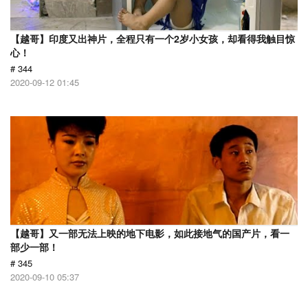
【越哥】印度又出神片，全程只有一个2岁小女孩，却看得我触目惊
心！
# 344
2020-09-12 01:45
【越哥】又一部无法上映的地下电影，如此接地气的国产片，看一
部少一部！
# 345
2020-09-10 05:37