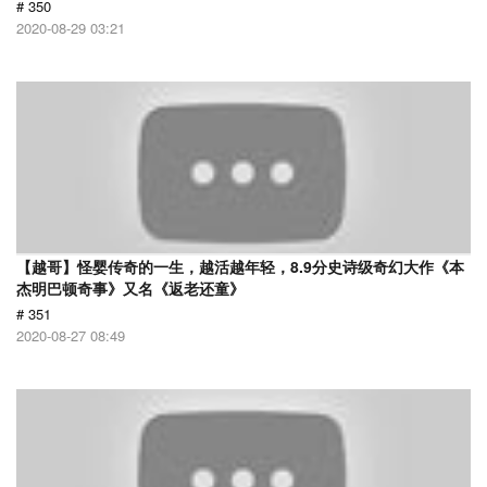
# 350
2020-08-29 03:21
【越哥】怪婴传奇的一生，越活越年轻，8.9分史诗级奇幻大作《本
杰明巴顿奇事》又名《返老还童》
# 351
2020-08-27 08:49