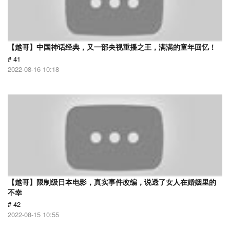
【越哥】中国神话经典，又一部央视重播之王，满满的童年回忆！
# 41
2022-08-16 10:18
【越哥】限制级日本电影，真实事件改编，说透了女人在婚姻里的
不幸
# 42
2022-08-15 10:55