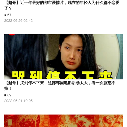
【越哥】近十年最好的都市爱情片，现在的年轻人为什么都不恋爱
了？
# 67
2022-06-26 02:42
【越哥】哭到停不下来，这部韩国电影后劲太大，看一次就忘不
掉！
# 69
2022-06-21 10:05