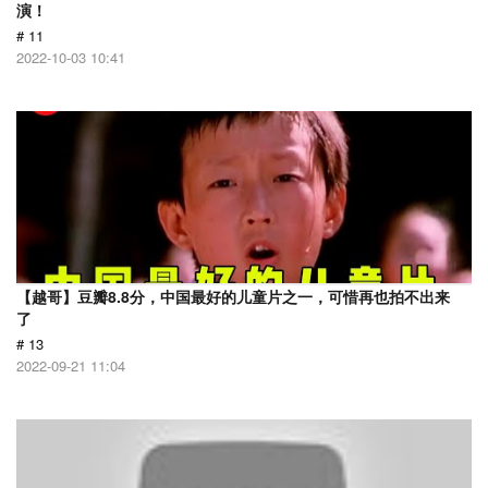
演！
# 11
2022-10-03 10:41
【越哥】豆瓣8.8分，中国最好的儿童片之一，可惜再也拍不出来
了
# 13
2022-09-21 11:04