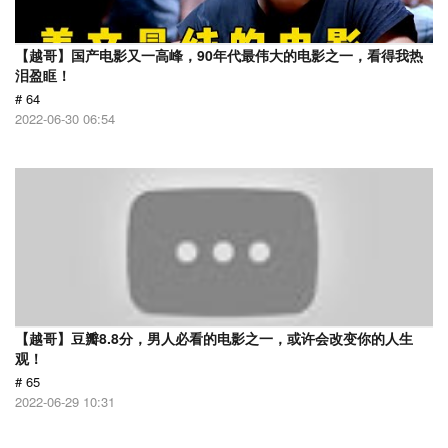
【越哥】国产电影又一高峰，90年代最伟大的电影之一，看得我热
泪盈眶！
# 64
2022-06-30 06:54
【越哥】豆瓣8.8分，男人必看的电影之一，或许会改变你的人生
观！
# 65
2022-06-29 10:31