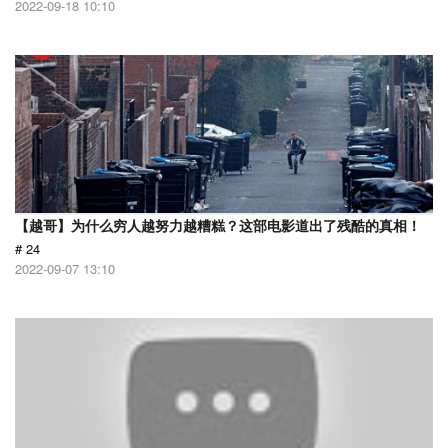
2022-09-18 10:10
【越哥】为什么穷人越努力越糟糕？这部电影道出了残酷的真相！
# 24
2022-09-07 13:10