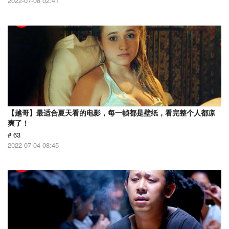
2022-07-08 02:41
【越哥】最适合夏天看的电影，每一帧都是壁纸，看完整个人都凉
爽了！
# 63
2022-07-04 08:45