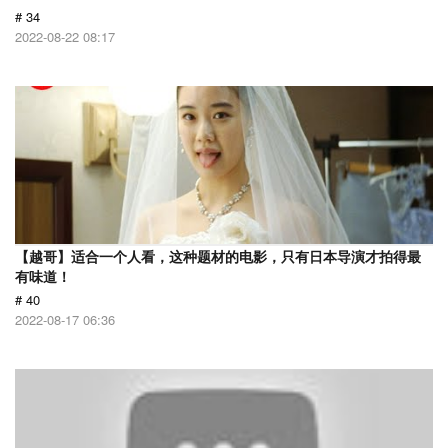
# 34
2022-08-22 08:17
【越哥】适合一个人看，这种题材的电影，只有日本导演才拍得最
有味道！
# 40
2022-08-17 06:36