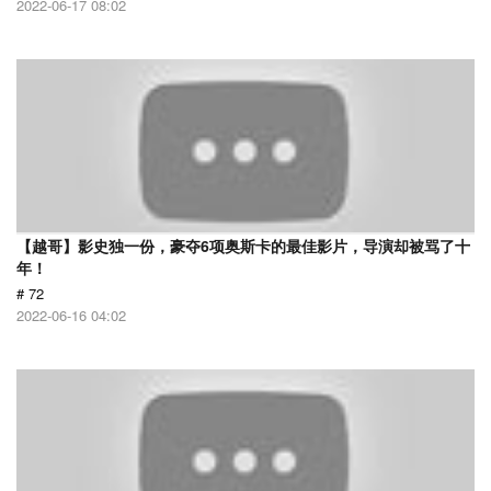
2022-06-17 08:02
【越哥】影史独一份，豪夺6项奥斯卡的最佳影片，导演却被骂了十
年！
# 72
2022-06-16 04:02