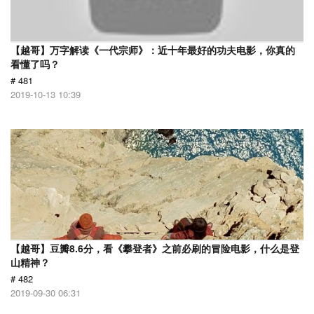
【越哥】万字解读《一代宗师》：近十年最好的功夫电影，你真的
看懂了吗？
# 481
2019-10-13 10:39
【越哥】豆瓣8.6分，看《攀登者》之前必刷的冒险电影，什么是登
山精神？
# 482
2019-09-30 06:31