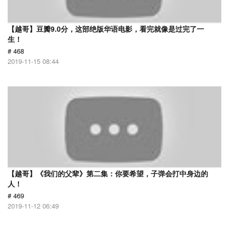
【越哥】豆瓣9.0分，这部绝版华语电影，看完就像是过完了一
生！
# 468
2019-11-15 08:44
【越哥】《我们的父辈》第二集：你要希望，子弹会打中身边的
人！
# 469
2019-11-12 06:49