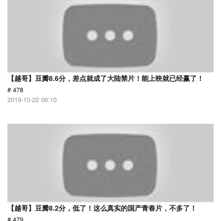
【越哥】豆瓣8.6分，差点就成了大陆禁片！能上映就已经赢了！
# 478
2019-10-22 06:10
【越哥】豆瓣8.2分，低了！这么真实的国产青春片，不多了！
# 479