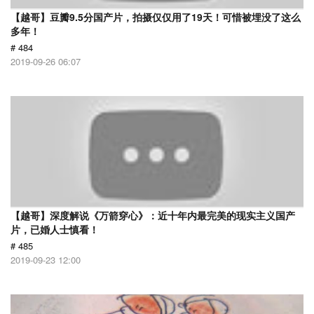
【越哥】豆瓣9.5分国产片，拍摄仅仅用了19天！可惜被埋没了这么
多年！
# 484
2019-09-26 06:07
【越哥】深度解说《万箭穿心》：近十年内最完美的现实主义国产
片，已婚人士慎看！
# 485
2019-09-23 12:00