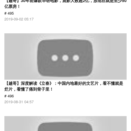
【越哥】30年前爆款华语电影，观影人数超2亿，放现在就是至少50
亿票房！
# 495
2019-09-02 05:17
【越哥】深度解读《立春》：中国内地最好的文艺片，看不懂就是
烂片，看懂了痛到骨子里！
# 496
2019-08-31 04:57