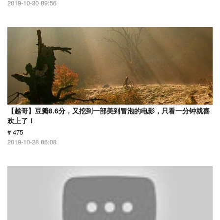
2019-10-30 09:56
【越哥】豆瓣8.6分，又挖到一部美到冒泡的电影，只看一分钟就喜
欢上了！
# 475
2019-10-28 06:08