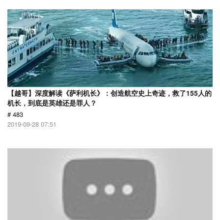
【越哥】深度解读《萨利机长》：创造航空史上奇迹，救了155人的
机长，到底是英雄还是罪人？
# 483
2019-09-28 07:51