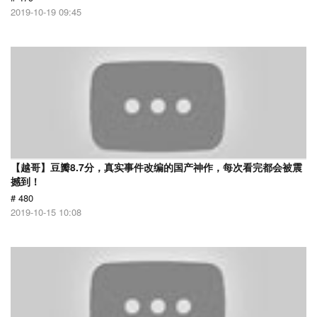
2019-10-19 09:45
【越哥】豆瓣8.7分，真实事件改编的国产神作，每次看完都会被震
撼到！
# 480
2019-10-15 10:08