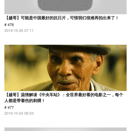
【越哥】可能是中国最好的抗日片，可惜我们很难再拍出来了！
# 476
2019-10-26 07:11
【越哥】温情解读《中央车站》：全世界最好看的电影之一，每个
人都是带着伤的刺猬！
# 477
2019-10-24 06:53