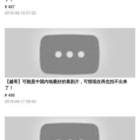
# 487
2019-09-19 07:22
【越哥】可能是中国内地最好的喜剧片，可惜现在再也拍不出来
了！
# 488
2019-09-17 09:50