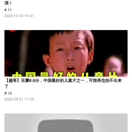
演！
# 11
2022-10-03 10:41
【越哥】豆瓣8.8分，中国最好的儿童片之一，可惜再也拍不出来
了
# 13
2022-09-21 11:04