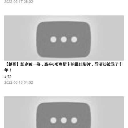
2022-06-17 08:02
【越哥】影史独一份，豪夺6项奥斯卡的最佳影片，导演却被骂了十
年！
# 72
2022-06-16 04:02