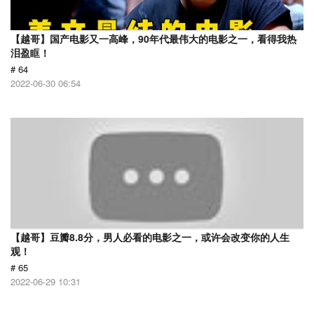
【越哥】国产电影又一高峰，90年代最伟大的电影之一，看得我热
泪盈眶！
# 64
2022-06-30 06:54
【越哥】豆瓣8.8分，男人必看的电影之一，或许会改变你的人生
观！
# 65
2022-06-29 10:31