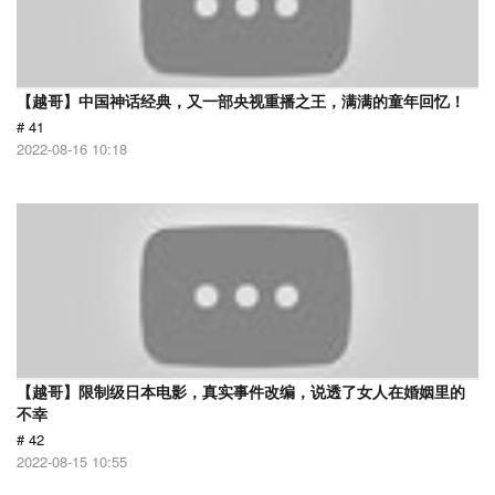
【越哥】中国神话经典，又一部央视重播之王，满满的童年回忆！
# 41
2022-08-16 10:18
【越哥】限制级日本电影，真实事件改编，说透了女人在婚姻里的
不幸
# 42
2022-08-15 10:55