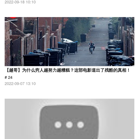
2022-09-18 10:10
【越哥】为什么穷人越努力越糟糕？这部电影道出了残酷的真相！
# 24
2022-09-07 13:10