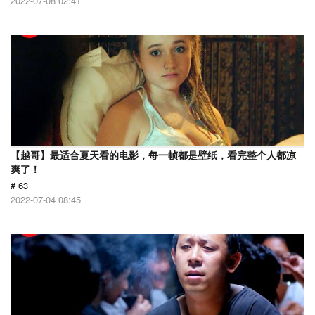
2022-07-08 02:41
【越哥】最适合夏天看的电影，每一帧都是壁纸，看完整个人都凉
爽了！
# 63
2022-07-04 08:45