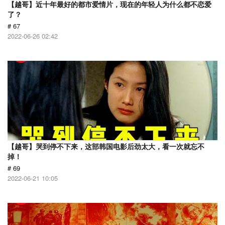
【越哥】近十年最好的都市爱情片，现在的年轻人为什么都不恋爱
了？
# 67
2022-06-26 02:42
【越哥】哭到停不下来，这部韩国电影后劲太大，看一次就忘不
掉！
# 69
2022-06-21 10:05