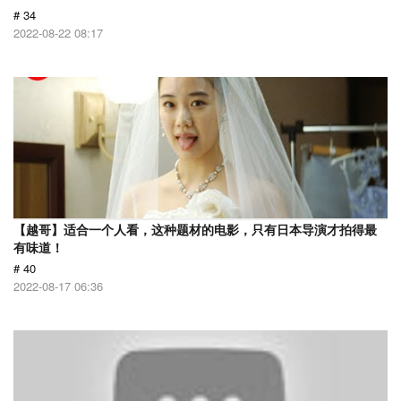
# 34
2022-08-22 08:17
【越哥】适合一个人看，这种题材的电影，只有日本导演才拍得最
有味道！
# 40
2022-08-17 06:36