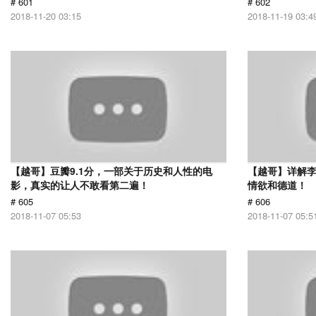
# 601
# 602
2018-11-20 03:15
2018-11-19 03:4
【越哥】豆瓣9.1分，一部关于历史和人性的电
【越哥】详解
影，真实的让人不敢看第二遍！
情欲和德道！
# 605
# 606
2018-11-07 05:53
2018-11-07 05:5