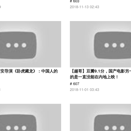
# 603
9
2018-11-13 02:43
李安导演《卧虎藏龙》：中国人的
【越哥】豆瓣9.1分，国产电影另
的是一直没能在内地上映！
# 607
1
2018-11-01 03:43