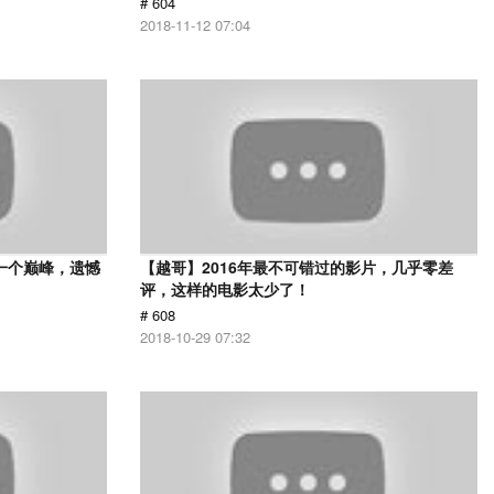
# 604
2018-11-12 07:04
一个巅峰，遗憾
【越哥】2016年最不可错过的影片，几乎零差
评，这样的电影太少了！
# 608
2018-10-29 07:32