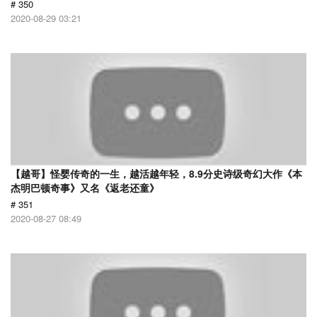
# 350
2020-08-29 03:21
【越哥】怪婴传奇的一生，越活越年轻，8.9分史诗级奇幻大作《本
杰明巴顿奇事》又名《返老还童》
# 351
2020-08-27 08:49