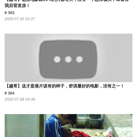
我后背发凉！
# 363
2020-07-30 03:27
【越哥】这才是港片该有的样子，舒淇最好的电影，没有之一！
# 364
2020-07-28 03:46