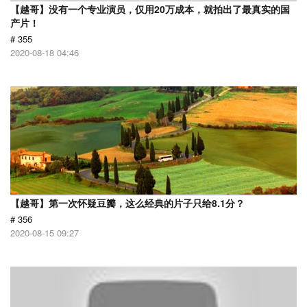
【越哥】没有一个专业演员，仅用20万成本，就拍出了最真实的国
产片！
# 355
2020-08-18 04:46
【越哥】第一次怀疑豆瓣，这么经典的片子只给8.1分？
# 356
2020-08-15 09:27