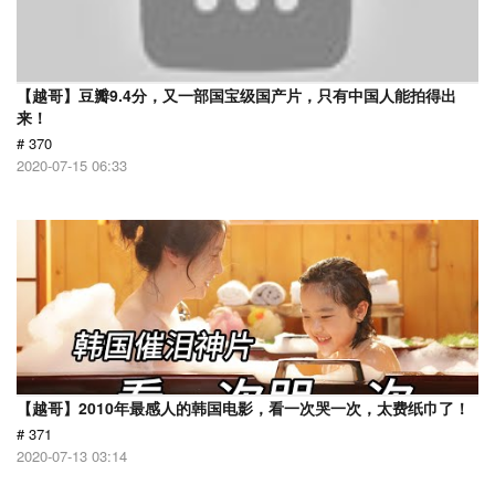
【越哥】豆瓣9.4分，又一部国宝级国产片，只有中国人能拍得出
来！
# 370
2020-07-15 06:33
【越哥】2010年最感人的韩国电影，看一次哭一次，太费纸巾了！
# 371
2020-07-13 03:14