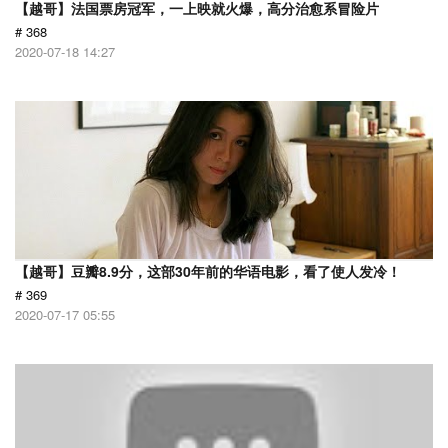
【越哥】法国票房冠军，一上映就火爆，高分治愈系冒险片
# 368
2020-07-18 14:27
【越哥】豆瓣8.9分，这部30年前的华语电影，看了使人发冷！
# 369
2020-07-17 05:55