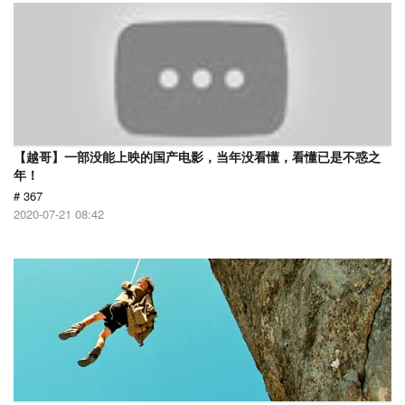
【越哥】一部没能上映的国产电影，当年没看懂，看懂已是不惑之
年！
# 367
2020-07-21 08:42