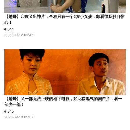
【越哥】印度又出神片，全程只有一个2岁小女孩，却看得我触目惊
心！
# 344
2020-09-12 01:45
【越哥】又一部无法上映的地下电影，如此接地气的国产片，看一
部少一部！
# 345
2020-09-10 05:37