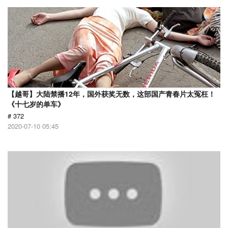
【越哥】大陆禁播12年，国外获奖无数，这部国产青春片太冤枉！
《十七岁的单车》
# 372
2020-07-10 05:45