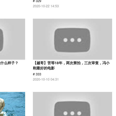
# 329
2020-10-22 14:53
成什么样子？
【越哥】苦等18年，两次禁拍，三次审查，冯小
刚最好的电影
# 333
2020-10-10 04:31