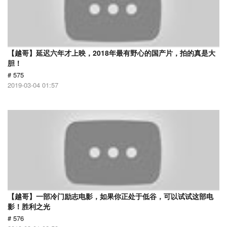
【越哥】延迟六年才上映，2018年最有野心的国产片，拍的真是大
胆！
# 575
2019-03-04 01:57
【越哥】一部冷门励志电影，如果你正处于低谷，可以试试这部电
影！胜利之光
# 576