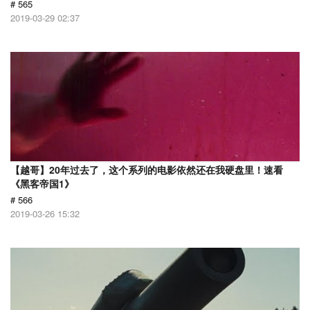
# 565
2019-03-29 02:37
【越哥】20年过去了，这个系列的电影依然还在我硬盘里！速看
《黑客帝国1》
# 566
2019-03-26 15:32