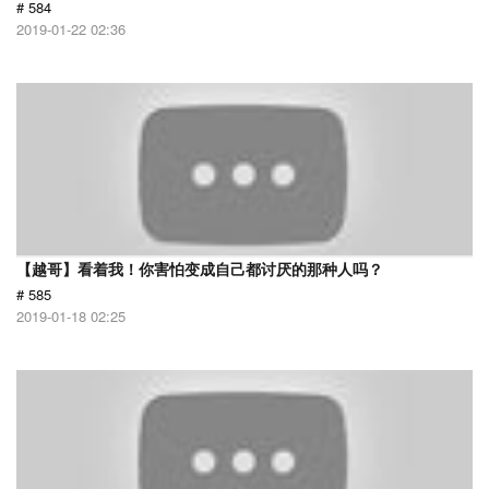
# 584
2019-01-22 02:36
【越哥】看着我！你害怕变成自己都讨厌的那种人吗？
# 585
2019-01-18 02:25