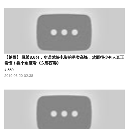
【越哥】 豆瓣8.6分，华语武侠电影的另类高峰，然而很少有人真正
看懂！换个角度看《东邪西毒》
# 569
2019-03-20 02:38