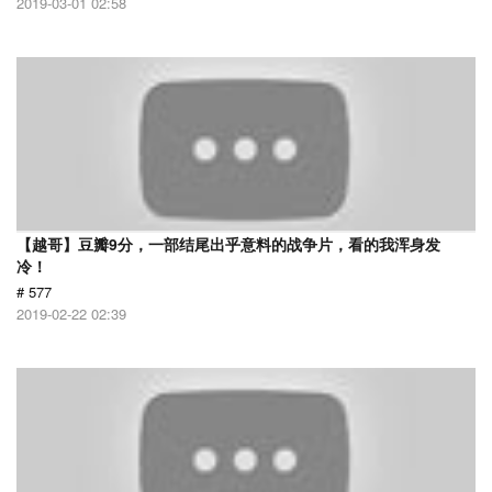
2019-03-01 02:58
【越哥】豆瓣9分，一部结尾出乎意料的战争片，看的我浑身发
冷！
# 577
2019-02-22 02:39