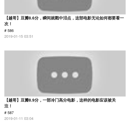
【越哥】豆瓣8.6分，瞬间就戳中泪点，这部电影无论如何都要看一
次！
# 586
2019-01-15 03:51
【越哥】豆瓣8.9分，一部冷门高分电影，这样的电影应该被关
注！
# 587
2019-01-11 03:04