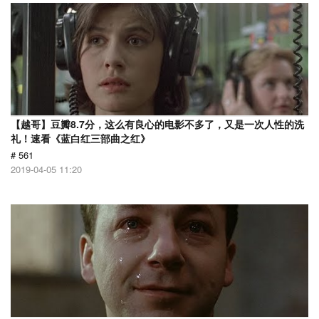
【越哥】豆瓣8.7分，这么有良心的电影不多了，又是一次人性的洗
礼！速看《蓝白红三部曲之红》
# 561
2019-04-05 11:20