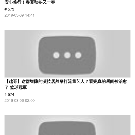
安心修行！春夏秋冬又一春
# 573
2019-03-09 14:41
【越哥】这群智障的演技居然吊打流量艺人？看完真的瞬间被治愈
了 篮球冠军
# 574
2019-03-06 02:00