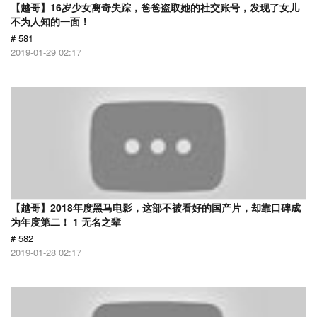
【越哥】16岁少女离奇失踪，爸爸盗取她的社交账号，发现了女儿
不为人知的一面！
# 581
2019-01-29 02:17
【越哥】2018年度黑马电影，这部不被看好的国产片，却靠口碑成
为年度第二！ 1 无名之辈
# 582
2019-01-28 02:17