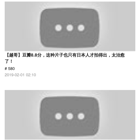
【越哥】豆瓣8.8分，这种片子也只有日本人才拍得出，太治愈
了！
# 580
2019-02-01 02:10