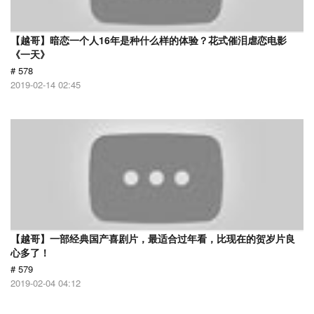
【越哥】暗恋一个人16年是种什么样的体验？花式催泪虐恋电影
《一天》
# 578
2019-02-14 02:45
【越哥】一部经典国产喜剧片，最适合过年看，比现在的贺岁片良
心多了！
# 579
2019-02-04 04:12