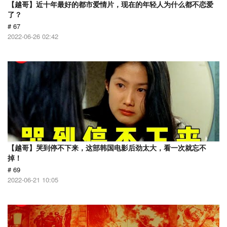
【越哥】近十年最好的都市爱情片，现在的年轻人为什么都不恋爱
了？
# 67
2022-06-26 02:42
【越哥】哭到停不下来，这部韩国电影后劲太大，看一次就忘不
掉！
# 69
2022-06-21 10:05