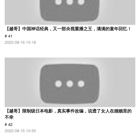
【越哥】中国神话经典，又一部央视重播之王，满满的童年回忆！
# 41
2022-08-16 10:18
【越哥】限制级日本电影，真实事件改编，说透了女人在婚姻里的
不幸
# 42
2022-08-15 10:55