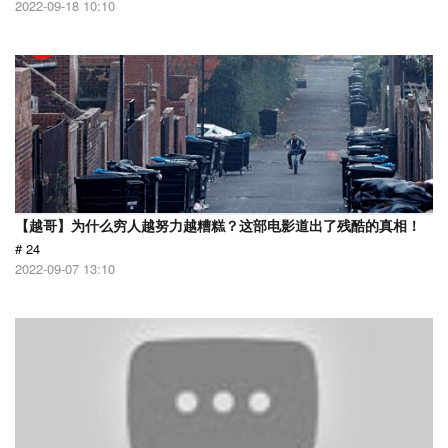
2022-09-18 10:10
【越哥】为什么穷人越努力越糟糕？这部电影道出了残酷的真相！
# 24
2022-09-07 13:10