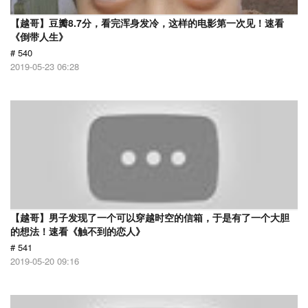
【越哥】豆瓣8.7分，看完浑身发冷，这样的电影第一次见！速看
《倒带人生》
# 540
2019-05-23 06:28
【越哥】男子发现了一个可以穿越时空的信箱，于是有了一个大胆
的想法！速看《触不到的恋人》
# 541
2019-05-20 09:16