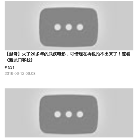
【越哥】火了20多年的武侠电影，可惜现在再也拍不出来了！速看
《新龙门客栈》
# 531
2019-06-12 06:08