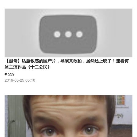
【越哥】话题敏感的国产片，导演真敢拍，居然还上映了！速看何
冰主演作品《十二公民》
# 539
2019-05-25 05:10