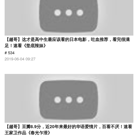
【越哥】这才是高中生最应该看的日本电影，吐血推荐，看完很满
足！速看《垫底辣妹》
# 534
2019-06-04 09:27
【越哥】豆瓣8.9分，近20年来最好的华语爱情片，百看不厌！速看
王家卫作品《春光乍泄》