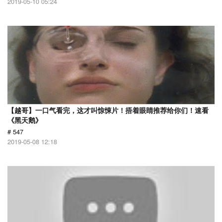
2019-05-10 05:24
【越哥】一口气看完，这才叫惊悚片！捂着眼睛推荐给你们！速看
《黑天鹅》
# 547
2019-05-08 12:18