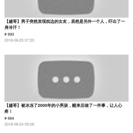
【越哥】男子突然发现枕边的女友，居然是另外一个人，吓出了一
身冷汗！
# 693
2018-08-25 07:20
【越哥】被冰冻了2000年的小男孩，醒来后做了一件事，让人心
疼！
# 694
2018-08-24 09:26