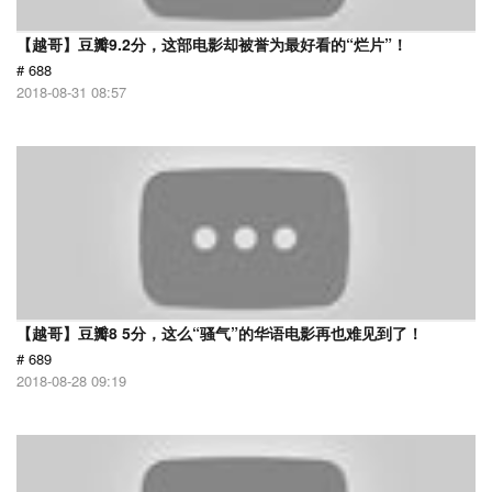
【越哥】豆瓣9.2分，这部电影却被誉为最好看的“烂片”！
# 688
2018-08-31 08:57
【越哥】豆瓣8 5分，这么“骚气”的华语电影再也难见到了！
# 689
2018-08-28 09:19