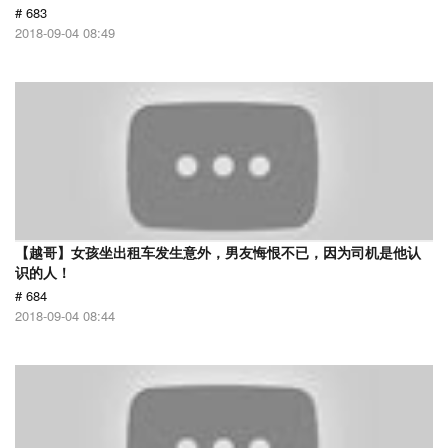
# 683
2018-09-04 08:49
【越哥】女孩坐出租车发生意外，男友悔恨不已，因为司机是他认
识的人！
# 684
2018-09-04 08:44