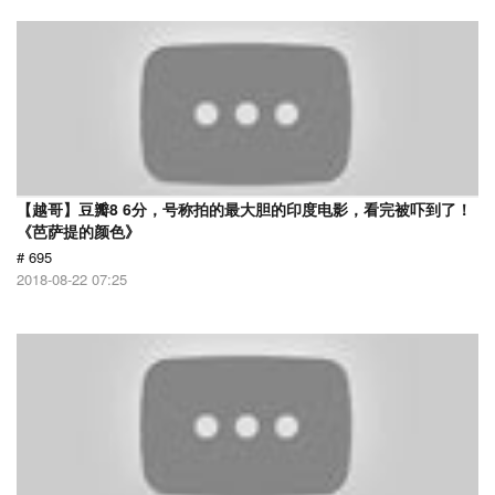
【越哥】豆瓣8 6分，号称拍的最大胆的印度电影，看完被吓到了！
《芭萨提的颜色》
# 695
2018-08-22 07:25