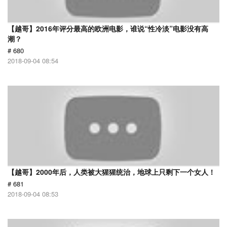
【越哥】2016年评分最高的欧洲电影，谁说“性冷淡”电影没有高
潮？
# 680
2018-09-04 08:54
【越哥】2000年后，人类被大猩猩统治，地球上只剩下一个女人！
# 681
2018-09-04 08:53