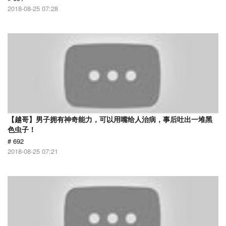
2018-08-25 07:28
【越哥】男子拥有神奇能力，可以用嘴给人治病，事后吐出一堆黑
色虫子！
# 692
2018-08-25 07:21