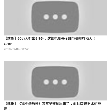
【越哥】60万人打出8 9分，这部电影每个细节都能打动人！
# 682
2018-09-04 08:52
【越哥】《我不是药神》其实早被拍出来了，而且口碑不比药神
差！