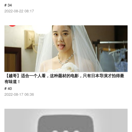
# 34
2022-08-22 08:17
【越哥】适合一个人看，这种题材的电影，只有日本导演才拍得最
有味道！
# 40
2022-08-17 06:36