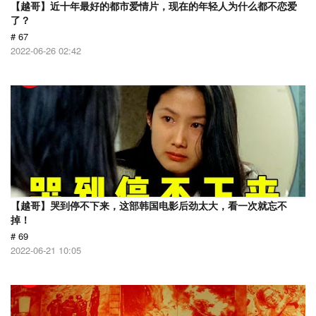
【越哥】近十年最好的都市爱情片，现在的年轻人为什么都不恋爱
了？
# 67
2022-06-26 02:42
【越哥】哭到停不下来，这部韩国电影后劲太大，看一次就忘不
掉！
# 69
2022-06-21 10:05