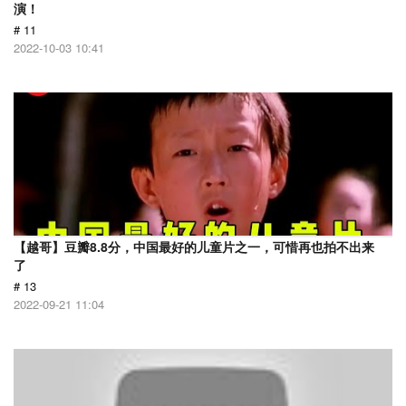
演！
# 11
2022-10-03 10:41
【越哥】豆瓣8.8分，中国最好的儿童片之一，可惜再也拍不出来
了
# 13
2022-09-21 11:04