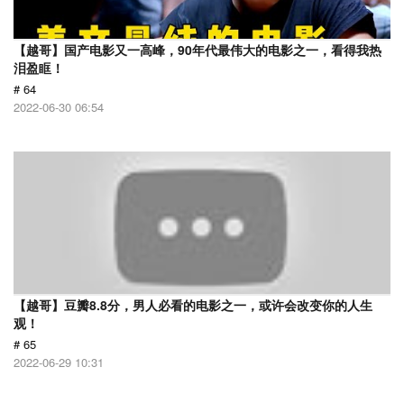
【越哥】国产电影又一高峰，90年代最伟大的电影之一，看得我热
泪盈眶！
# 64
2022-06-30 06:54
【越哥】豆瓣8.8分，男人必看的电影之一，或许会改变你的人生
观！
# 65
2022-06-29 10:31