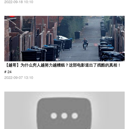
2022-09-18 10:10
【越哥】为什么穷人越努力越糟糕？这部电影道出了残酷的真相！
# 24
2022-09-07 13:10