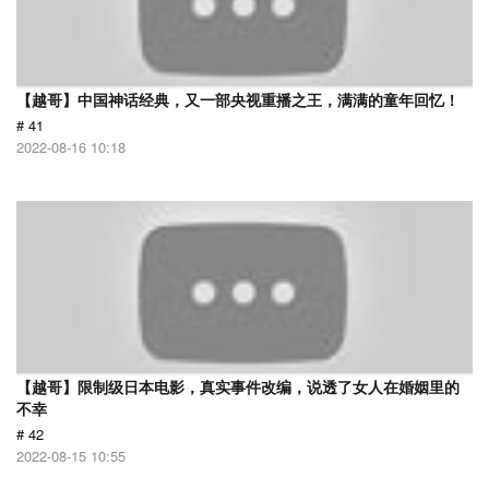
【越哥】中国神话经典，又一部央视重播之王，满满的童年回忆！
# 41
2022-08-16 10:18
【越哥】限制级日本电影，真实事件改编，说透了女人在婚姻里的
不幸
# 42
2022-08-15 10:55