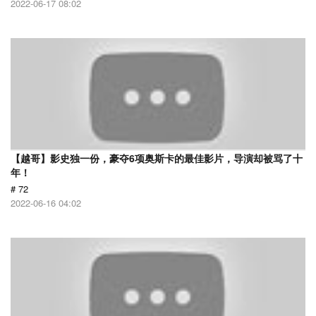
2022-06-17 08:02
【越哥】影史独一份，豪夺6项奥斯卡的最佳影片，导演却被骂了十
年！
# 72
2022-06-16 04:02