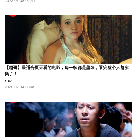
2022-07-08 02:41
【越哥】最适合夏天看的电影，每一帧都是壁纸，看完整个人都凉
爽了！
# 63
2022-07-04 08:45