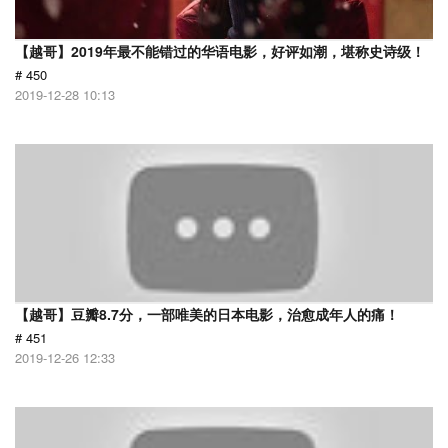
【越哥】2019年最不能错过的华语电影，好评如潮，堪称史诗级！
# 450
2019-12-28 10:13
【越哥】豆瓣8.7分，一部唯美的日本电影，治愈成年人的痛！
# 451
2019-12-26 12:33