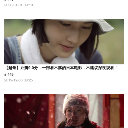
2020-01-01 09:19
【越哥】豆瓣9.0分，一部看不腻的日本电影，不建议深夜观看！
# 449
2019-12-30 08:25