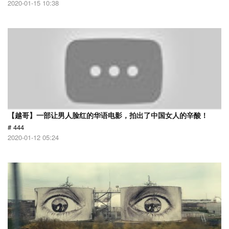
2020-01-15 10:38
【越哥】一部让男人脸红的华语电影，拍出了中国女人的辛酸！
# 444
2020-01-12 05:24