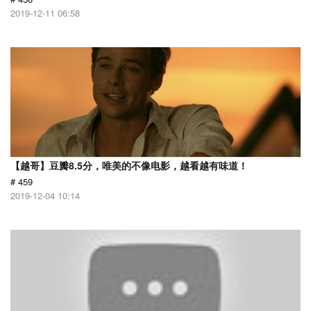
2019-12-11 06:58
【越哥】豆瓣8.5分，唯美的不像电影，越看越有味道！
# 459
2019-12-04 10:14