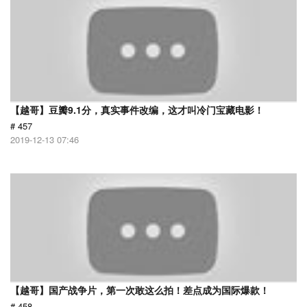
【越哥】豆瓣9.1分，真实事件改编，这才叫冷门宝藏电影！
# 457
2019-12-13 07:46
【越哥】国产战争片，第一次敢这么拍！差点成为国际爆款！
# 458