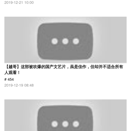
2019-12-21 10:00
【越哥】这部被吹爆的国产文艺片，虽是佳作，但却并不适合所有
人观看！
# 454
2019-12-19 08:48