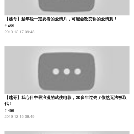
【越哥】趁年轻一定要看的爱情片，可能会改变你的爱情观！
# 455
2019-12-17 09:48
【越哥】我心目中最浪漫的武侠电影，20多年过去了依然无法被取
代！
# 456
2019-12-15 09:49