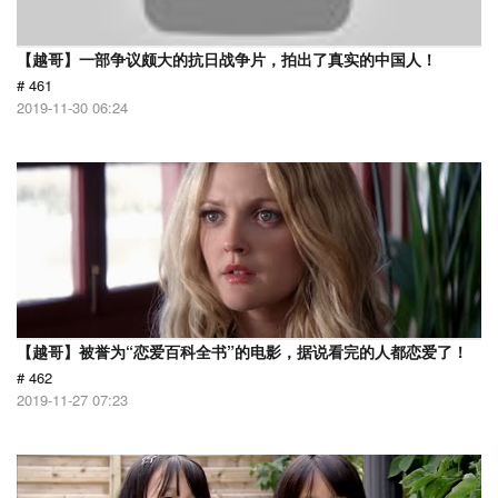
【越哥】一部争议颇大的抗日战争片，拍出了真实的中国人！
# 461
2019-11-30 06:24
【越哥】被誉为“恋爱百科全书”的电影，据说看完的人都恋爱了！
# 462
2019-11-27 07:23