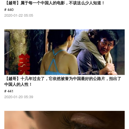
【越哥】属于每一个中国人的电影，不该这么少人知道！
# 440
2020-01-22 05:05
【越哥】十几年过去了，它依然被誉为中国最好的公路片，拍出了
中国人的人性！
# 441
2020-01-20 05:39