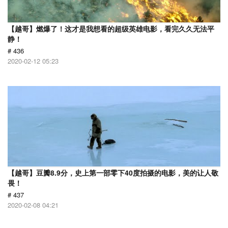
【越哥】燃爆了！这才是我想看的超级英雄电影，看完久久无法平
静！
# 436
2020-02-12 05:23
【越哥】豆瓣8.9分，史上第一部零下40度拍摄的电影，美的让人敬
畏！
# 437
2020-02-08 04:21