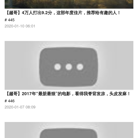
【越哥】4万人打出9.2分，这部年度佳片，推荐给有趣的人！
# 445
2020-01-10 06:01
【越哥】2017年“最脏最狠”的电影，看得我脊背发凉，头皮发麻！
# 446
2020-01-07 08:09