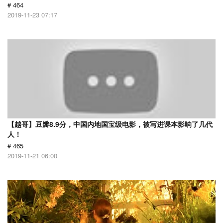
# 464
2019-11-23 07:17
【越哥】豆瓣8.9分，中国内地国宝级电影，被写进课本影响了几代
人！
# 465
2019-11-21 06:00