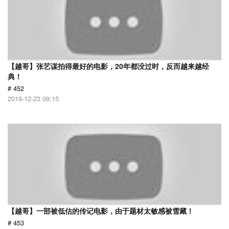
【越哥】张艺谋拍得最好的电影，20年都没过时，反而越来越经
典！
# 452
2019-12-23 09:15
【越哥】一部被低估的传记电影，由于题材太敏感被雪藏！
# 453