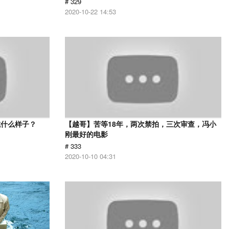
# 329
2020-10-22 14:53
成什么样子？
【越哥】苦等18年，两次禁拍，三次审查，冯小
刚最好的电影
# 333
2020-10-10 04:31