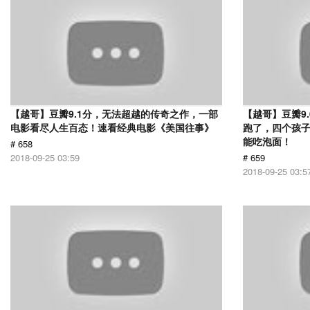
【越哥】豆瓣9.1分，无法超越的传奇之作，一部
【越哥】豆瓣9
电影看尽人生百态！速看经典电影《美国往事》
跑了，四个孩
能吃泡面！
# 658
2018-09-25 03:59
# 659
2018-09-25 03:5