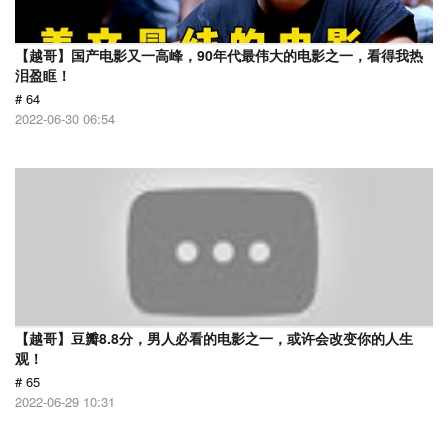
【越哥】国产电影又一高峰，90年代最伟大的电影之一，看得我热
泪盈眶！
# 64
2022-06-30 06:54
【越哥】豆瓣8.8分，男人必看的电影之一，或许会改变你的人生
观！
# 65
2022-06-29 10:31