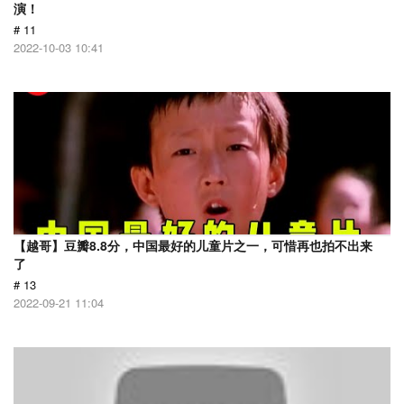
演！
# 11
2022-10-03 10:41
【越哥】豆瓣8.8分，中国最好的儿童片之一，可惜再也拍不出来
了
# 13
2022-09-21 11:04