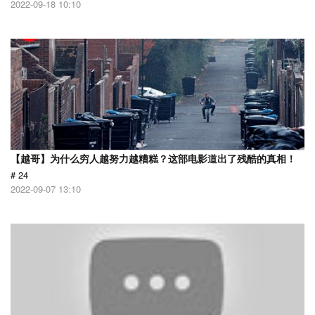
2022-09-18 10:10
【越哥】为什么穷人越努力越糟糕？这部电影道出了残酷的真相！
# 24
2022-09-07 13:10