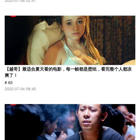
2022-07-08 02:41
【越哥】最适合夏天看的电影，每一帧都是壁纸，看完整个人都凉
爽了！
# 63
2022-07-04 08:45