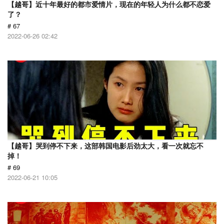
【越哥】近十年最好的都市爱情片，现在的年轻人为什么都不恋爱
了？
# 67
2022-06-26 02:42
【越哥】哭到停不下来，这部韩国电影后劲太大，看一次就忘不
掉！
# 69
2022-06-21 10:05