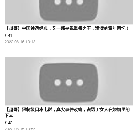
【越哥】中国神话经典，又一部央视重播之王，满满的童年回忆！
# 41
2022-08-16 10:18
【越哥】限制级日本电影，真实事件改编，说透了女人在婚姻里的
不幸
# 42
2022-08-15 10:55