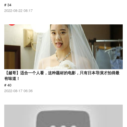
# 34
2022-08-22 08:17
【越哥】适合一个人看，这种题材的电影，只有日本导演才拍得最
有味道！
# 40
2022-08-17 06:36