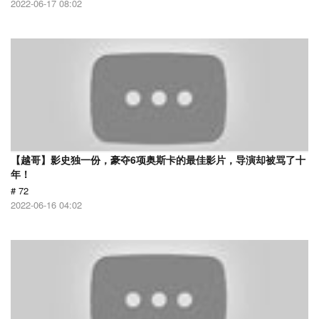
2022-06-17 08:02
【越哥】影史独一份，豪夺6项奥斯卡的最佳影片，导演却被骂了十
年！
# 72
2022-06-16 04:02