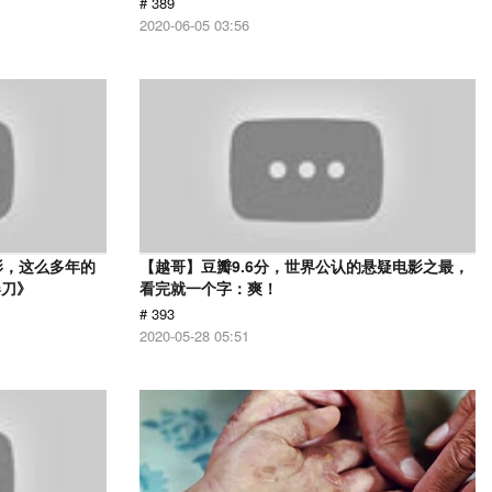
# 389
2020-06-05 03:56
影，这么多年的
【越哥】豆瓣9.6分，世界公认的悬疑电影之最，
春刀》
看完就一个字：爽！
# 393
2020-05-28 05:51