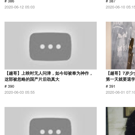
# 386
# 387
2020-06-12 05:03
2020-06-10 05:1
【越哥】上映时无人问津，如今却被奉为神作，
【越哥】7岁少
这部被忽略的国产片后劲真大
第一天就要退
# 390
# 391
2020-06-03 05:55
2020-06-01 07:1