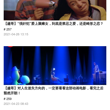
【越哥】“强奸犯”爱上脑瘫女，到底是禁忌之爱，还是畸形之恋？
# 257
2021-04-26 13:15
【越哥】对人生迷失方向的，一定要看看这部动画电影，看完之后
豁然开朗！
# 259
2021-04-23 08:43