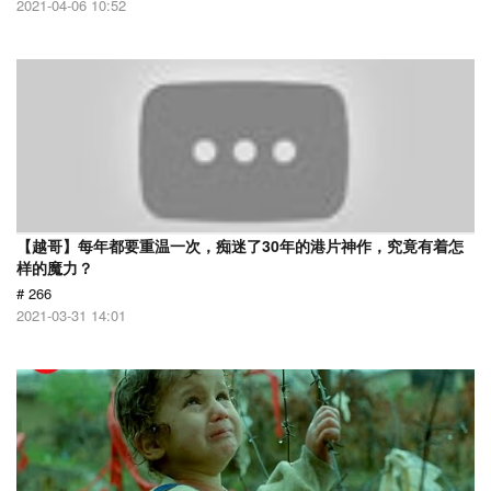
2021-04-06 10:52
【越哥】每年都要重温一次，痴迷了30年的港片神作，究竟有着怎
样的魔力？
# 266
2021-03-31 14:01