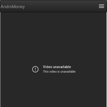
AndroMoney
Tog
nav