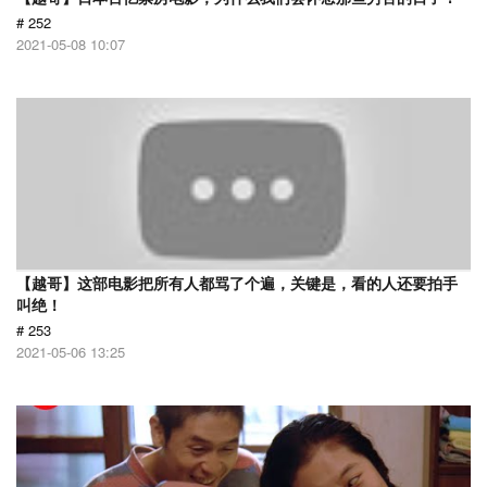
# 252
2021-05-08 10:07
【越哥】这部电影把所有人都骂了个遍，关键是，看的人还要拍手
叫绝！
# 253
2021-05-06 13:25