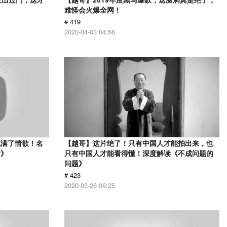
难怪会火爆全网！
# 419
2020-04-03 04:56
充满了情欲！名
【越哥】这片绝了！只有中国人才能拍出来，也
女》
只有中国人才能看得懂！深度解读《不成问题的
问题》
# 423
2020-03-26 06:25