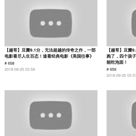
【越哥】豆瓣9.1分，无法超越的传奇之作，一部
【越哥】豆瓣9
电影看尽人生百态！速看经典电影《美国往事》
跑了，四个孩
能吃泡面！
# 658
2018-09-25 03:59
# 659
2018-09-25 03:5