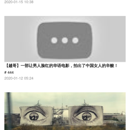
2020-01-15 10:38
【越哥】一部让男人脸红的华语电影，拍出了中国女人的辛酸！
# 444
2020-01-12 05:24