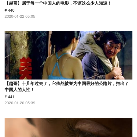
【越哥】属于每一个中国人的电影，不该这么少人知道！
# 440
2020-01-22 05:05
【越哥】十几年过去了，它依然被誉为中国最好的公路片，拍出了
中国人的人性！
# 441
2020-01-20 05:39