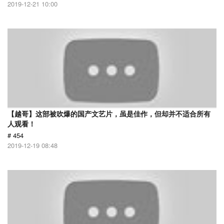
2019-12-21 10:00
【越哥】这部被吹爆的国产文艺片，虽是佳作，但却并不适合所有
人观看！
# 454
2019-12-19 08:48