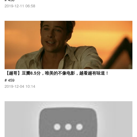
2019-12-11 06:58
【越哥】豆瓣8.5分，唯美的不像电影，越看越有味道！
# 459
2019-12-04 10:14