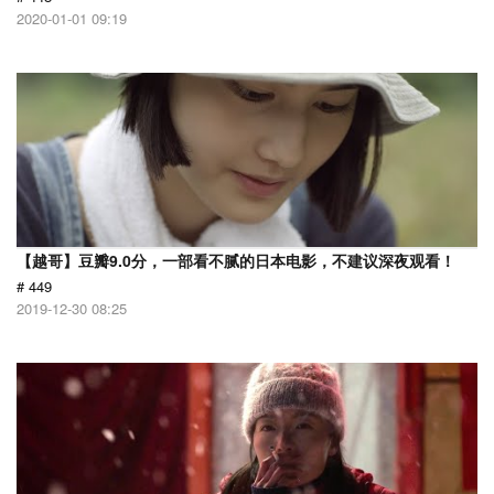
2020-01-01 09:19
【越哥】豆瓣9.0分，一部看不腻的日本电影，不建议深夜观看！
# 449
2019-12-30 08:25