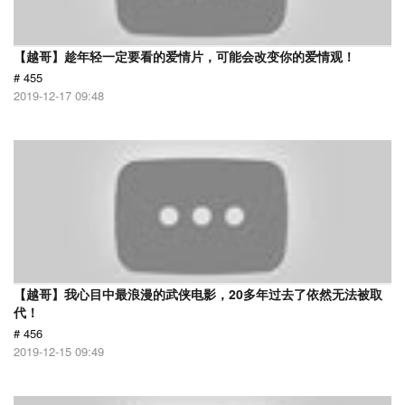
【越哥】趁年轻一定要看的爱情片，可能会改变你的爱情观！
# 455
2019-12-17 09:48
【越哥】我心目中最浪漫的武侠电影，20多年过去了依然无法被取
代！
# 456
2019-12-15 09:49