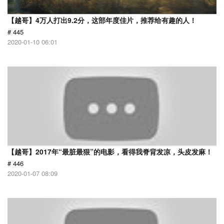
【越哥】4万人打出9.2分，这部年度佳片，推荐给有趣的人！
# 445
2020-01-10 06:01
【越哥】2017年“最脏最狠”的电影，看得我脊背发凉，头皮发麻！
# 446
2020-01-07 08:09