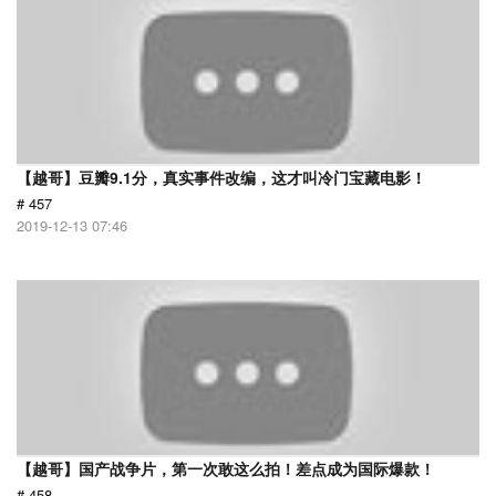
【越哥】豆瓣9.1分，真实事件改编，这才叫冷门宝藏电影！
# 457
2019-12-13 07:46
【越哥】国产战争片，第一次敢这么拍！差点成为国际爆款！
# 458