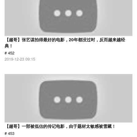
【越哥】张艺谋拍得最好的电影，20年都没过时，反而越来越经
典！
# 452
2019-12-23 09:15
【越哥】一部被低估的传记电影，由于题材太敏感被雪藏！
# 453