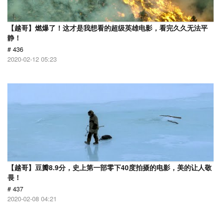
【越哥】燃爆了！这才是我想看的超级英雄电影，看完久久无法平
静！
# 436
2020-02-12 05:23
【越哥】豆瓣8.9分，史上第一部零下40度拍摄的电影，美的让人敬
畏！
# 437
2020-02-08 04:21