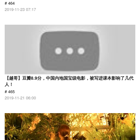
# 464
2019-11-23 07:17
【越哥】豆瓣8.9分，中国内地国宝级电影，被写进课本影响了几代
人！
# 465
2019-11-21 06:00