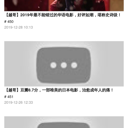
【越哥】2019年最不能错过的华语电影，好评如潮，堪称史诗级！
# 450
2019-12-28 10:13
【越哥】豆瓣8.7分，一部唯美的日本电影，治愈成年人的痛！
# 451
2019-12-26 12:33