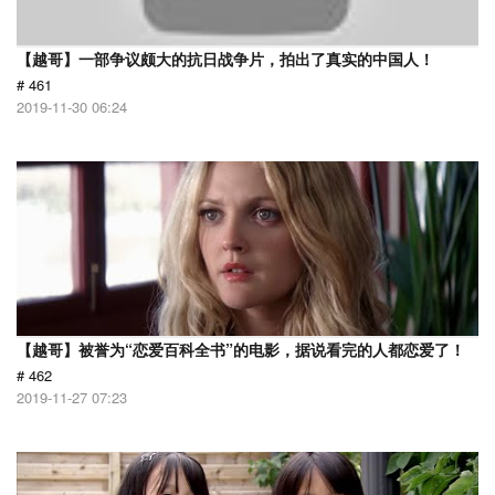
【越哥】一部争议颇大的抗日战争片，拍出了真实的中国人！
# 461
2019-11-30 06:24
【越哥】被誉为“恋爱百科全书”的电影，据说看完的人都恋爱了！
# 462
2019-11-27 07:23