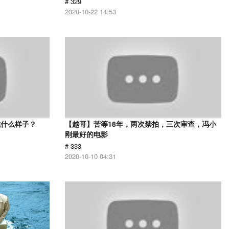
# 329
2020-10-22 14:53
成什么样子？
【越哥】苦等18年，两次禁拍，三次审查，冯小
刚最好的电影
# 333
2020-10-10 04:31