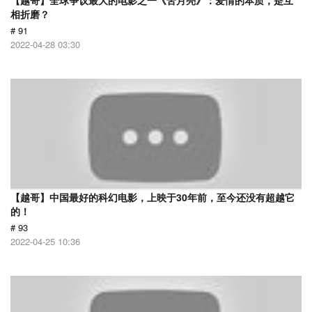
【越哥】全球争议最大的电影之一《苦月亮》：爱情的本质，是互
相折磨？
# 91
2022-04-28 03:30
【越哥】中国最好的科幻电影，上映于30年前，至今还没有超越它
的！
# 93
2022-04-25 10:36