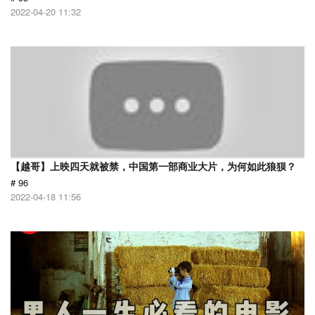
2022-04-20 11:32
【越哥】上映四天就被禁，中国第一部商业大片，为何如此狼狈？
# 96
2022-04-18 11:56