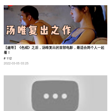
【越哥】《色戒》之后，汤唯复出的首部电影，最适合两个人一起
看！
# 112
2022-03-05 03:25