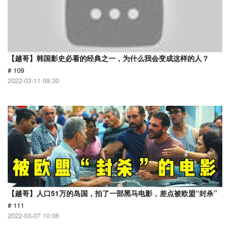
【越哥】韩国影史必看的经典之一，为什么我会变成这样的人？
# 109
2022-03-11 09:30
【越哥】人口51万的岛国，拍了一部黑马电影，差点被欧盟“封杀”
# 111
2022-03-07 10:06