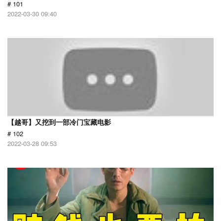
# 101
2022-03-30 09:40
【越哥】又挖到一部冷门宝藏电影
# 102
2022-03-28 09:53