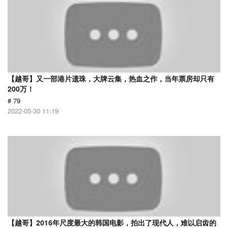
【越哥】又一部港片遗珠，大牌云集，热血之作，当年票房却只有
200万！
# 79
2022-05-30 11:19
【越哥】2016年尺度最大的韩国电影，拍出了现代人，难以启齿的