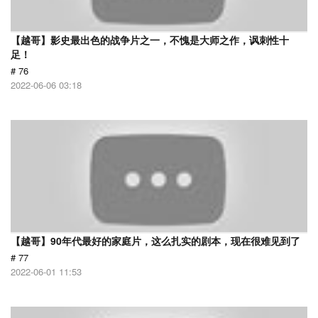
【越哥】影史最出色的战争片之一，不愧是大师之作，讽刺性十
足！
# 76
2022-06-06 03:18
【越哥】90年代最好的家庭片，这么扎实的剧本，现在很难见到了
# 77
2022-06-01 11:53