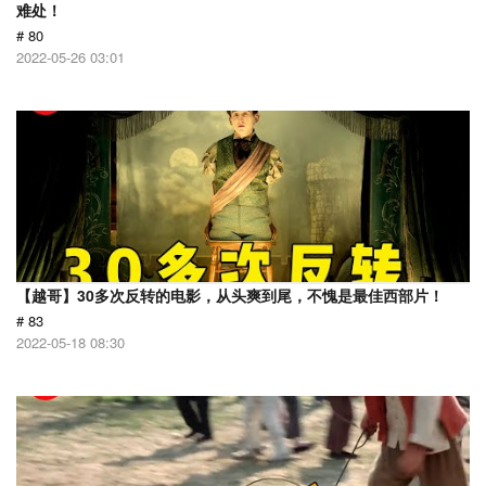
难处！
# 80
2022-05-26 03:01
【越哥】30多次反转的电影，从头爽到尾，不愧是最佳西部片！
# 83
2022-05-18 08:30