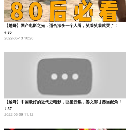
【越哥】国产电影之光，适合深夜一个人看，笑着笑着就哭了！
# 85
2022-05-13 10:20
【越哥】中国最好的近代史电影，巨星云集，姜文都甘愿当配角！
# 87
2022-05-09 11:12