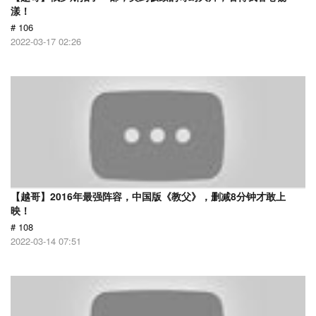
漾！
# 106
2022-03-17 02:26
【越哥】2016年最强阵容，中国版《教父》，删减8分钟才敢上
映！
# 108
2022-03-14 07:51