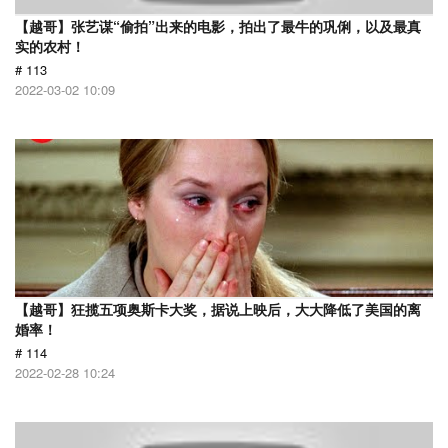
【越哥】张艺谋“偷拍”出来的电影，拍出了最牛的巩俐，以及最真
实的农村！
# 113
2022-03-02 10:09
【越哥】狂揽五项奥斯卡大奖，据说上映后，大大降低了美国的离
婚率！
# 114
2022-02-28 10:24